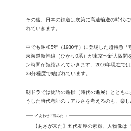
その後、日本の鉄道は次第に高速輸送の時代に
れていきます。
中でも昭和5年（1930年）に登場した超特急
東海道新幹線（ひかり0系）が東京〜新大阪間を
ン時間が短縮されていきます。2016年現在で
33分程度で結ばれています。
朝ドラでは物語の進捗（時代の進展）とともに
うした時代考証のリアルさを考えるのも、楽し
あわせて読みたい
【あさが来た】五代友厚の素顔、人物像は