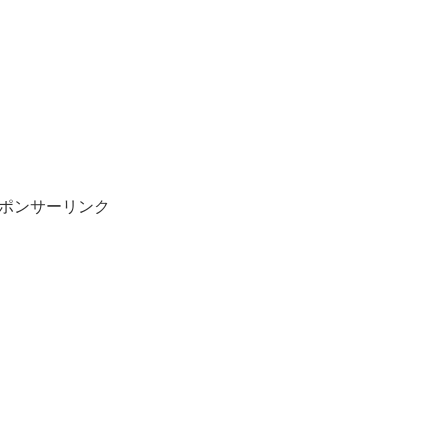
ポンサーリンク