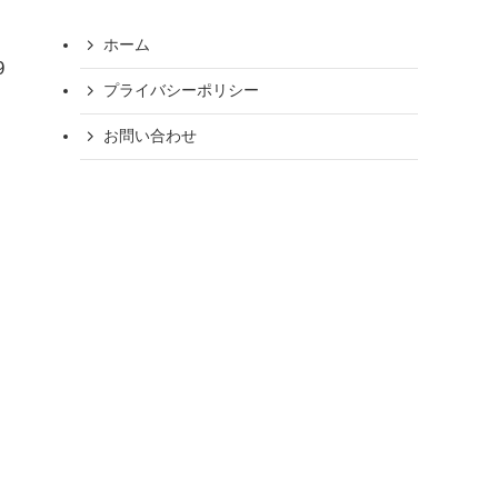
ホーム
9
プライバシーポリシー
お問い合わせ