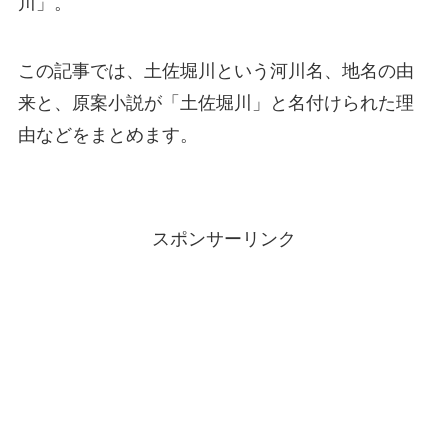
川」。
この記事では、土佐堀川という河川名、地名の由
来と、原案小説が「土佐堀川」と名付けられた理
由などをまとめます。
スポンサーリンク