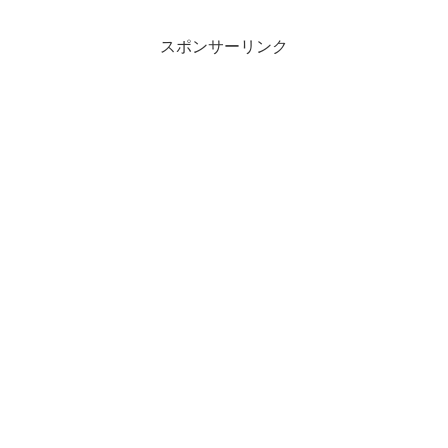
スポンサーリンク