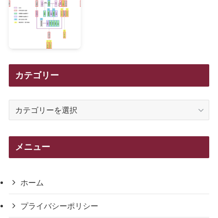
カテゴリー
カ
テ
ゴ
リ
メニュー
ー
ホーム
プライバシーポリシー