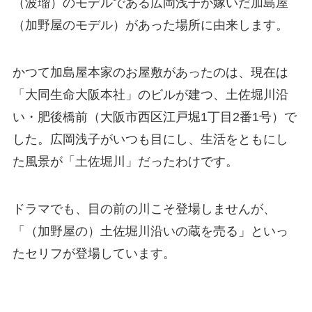
（波瑠）のモデルである広岡浅子が嫁いだ加島屋
（加野屋のモデル）があった場所に由来します。
かつて加島屋本家のお屋敷があったのは、現在は
「大同生命大阪本社」のビルが建つ、土佐堀川沿
い・肥後橋前（大阪市西区江戸堀1丁目2番1号）で
した。広岡浅子がいつも目にし、生活をともにし
た風景が「土佐堀川」だったわけです。
ドラマでも、目の前の川こそ登場しませんが、
「（加野屋の）土佐堀川沿いの蔵を売る」といっ
たセリフが登場しています。