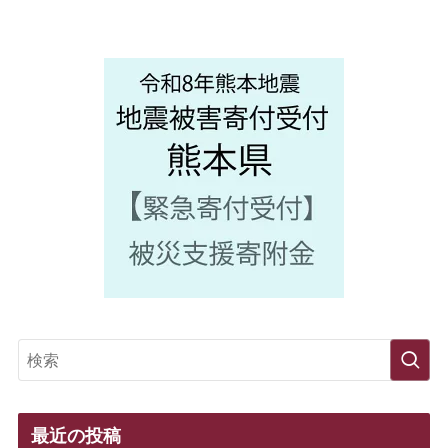
最近の投稿