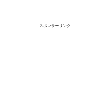
スポンサーリンク