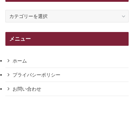
カ
テ
ゴ
リ
メニュー
ー
ホーム
プライバシーポリシー
お問い合わせ