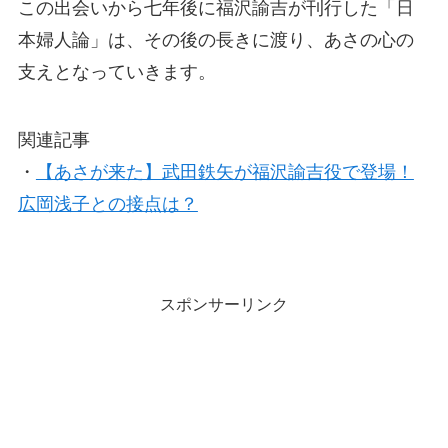
この出会いから七年後に福沢諭吉が刊行した「日
本婦人論」は、その後の長きに渡り、あさの心の
支えとなっていきます。
関連記事
・
【あさが来た】武田鉄矢が福沢諭吉役で登場！
広岡浅子との接点は？
スポンサーリンク