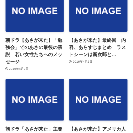
朝ドラ【あさが来た】「勉
【あさが来た】最終回 内
強会」でのあさの最後の演
容、あらすじまとめ ラス
説 若い女性たちへのメッ
トシーンは新次郎と…
セージ
2016年4月2日
2016年4月2日
朝ドラ「あさが来た」主要
【あさが来た】アメリカ人