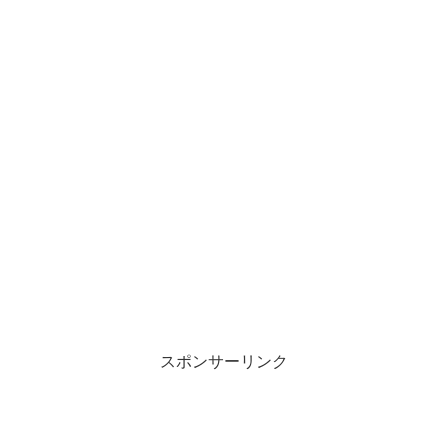
スポンサーリンク