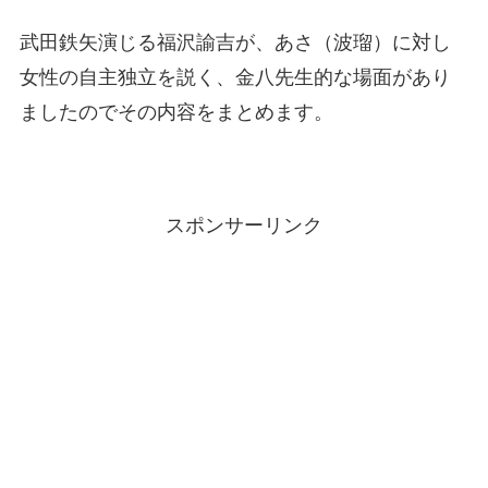
武田鉄矢演じる福沢諭吉が、あさ（波瑠）に対し
女性の自主独立を説く、金八先生的な場面があり
ましたのでその内容をまとめます。
スポンサーリンク