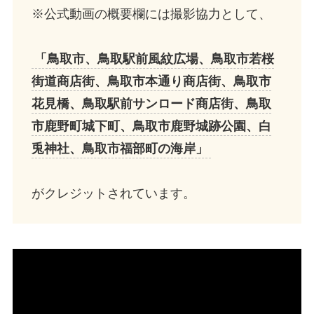
※公式動画の概要欄には撮影協力として、
「鳥取市、鳥取駅前風紋広場、鳥取市若桜
街道商店街、鳥取市本通り商店街、鳥取市
花見橋、鳥取駅前サンロード商店街、鳥取
市鹿野町城下町、鳥取市鹿野城跡公園、白
兎神社、鳥取市福部町の海岸」
がクレジットされています。