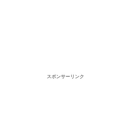
スポンサーリンク