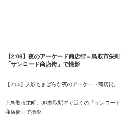
【2:06】夜のアーケード商店街＝鳥取市栄町
「サンロード商店街」で撮影
【2:06】人影もまばらな夜のアーケード商店街。
▷鳥取市栄町、JR鳥取駅すぐ近くの「サンロード
商店街」で撮影。