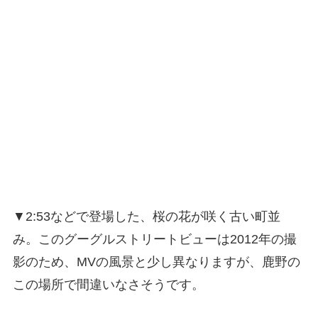
▼2:53などで登場した、桜の花が咲く古い町並
み。このグーグルストリートビューは2012年の撮
影のため、MVの風景と少し異なりますが、鹿野の
この場所で間違いなさそうです。