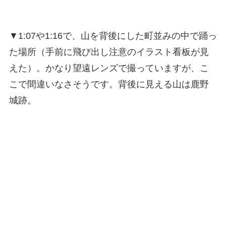
▼1:07や1:16で、山を背後にした町並みの中で踊っ
た場所（手前に飛び出し注意のイラスト看板が見
えた）。かなり望遠レンズで撮っていますが、こ
こで間違いなさそうです。背後に見える山は鹿野
城跡。