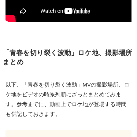
「青春を切り裂く波動」ロケ地、撮影場所
まとめ
以下、「青春を切り裂く波動」MVの撮影場所、ロ
ケ地をビデオの時系列順にざっとまとめてみま
す。参考までに、動画上でロケ地が登場する時間
も併記しておきます。