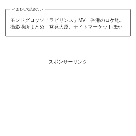
あわせて読みたい
モンドグロッソ「ラビリンス」MV 香港のロケ地、
撮影場所まとめ 益発大厦、ナイトマーケットほか
スポンサーリンク