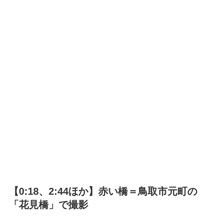
【0:18、2:44ほか】赤い橋＝鳥取市元町の
「花見橋」で撮影