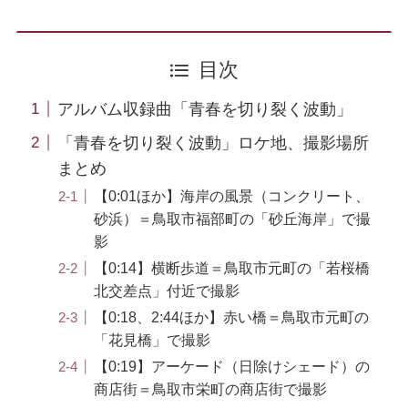
目次
アルバム収録曲「青春を切り裂く波動」
「青春を切り裂く波動」ロケ地、撮影場所
まとめ
【0:01ほか】海岸の風景（コンクリート、
砂浜）＝鳥取市福部町の「砂丘海岸」で撮
影
【0:14】横断歩道＝鳥取市元町の「若桜橋
北交差点」付近で撮影
【0:18、2:44ほか】赤い橋＝鳥取市元町の
「花見橋」で撮影
【0:19】アーケード（日除けシェード）の
商店街＝鳥取市栄町の商店街で撮影