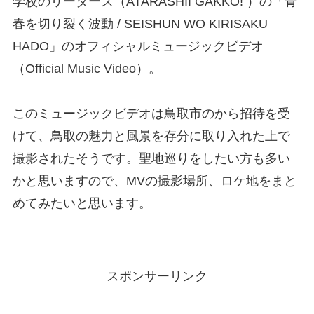
学校のリーダーズ（ATARASHII GAKKO! ）の「青
春を切り裂く波動 / SEISHUN WO KIRISAKU
HADO」のオフィシャルミュージックビデオ
（Official Music Video）。
このミュージックビデオは鳥取市のから招待を受
けて、鳥取の魅力と風景を存分に取り入れた上で
撮影されたそうです。聖地巡りをしたい方も多い
かと思いますので、MVの撮影場所、ロケ地をまと
めてみたいと思います。
スポンサーリンク