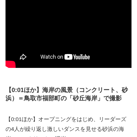
【0:01ほか】海岸の風景（コンクリート、砂
浜）＝鳥取市福部町の「砂丘海岸」で撮影
【0:01ほか】オープニングをはじめ、リーダーズ
の4人が繰り返し激しいダンスを見せる砂浜の海