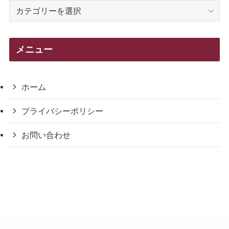
カ
テ
ゴ
リ
メニュー
ー
ホーム
プライバシーポリシー
お問い合わせ