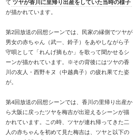
て
ツヤが香川に里帰り出産をしていた当時の様子
が描かれています。
第2回放送の回想シーンでは、民家の縁側でツヤが
男女の赤ちゃん（武一、鈴子）をあやしながら子
守唄として「れんげ摘もか」を歌って聞かせるシ
ーンが描かれています。※その背後にはツヤの香
川の友人・西野キヌ（中越典子）の疲れ果てた姿
が。
第4回放送の回想シーンでは、香川の里帰り出産か
ら大阪に戻ったツヤを梅吉が出迎えるシーンが描
かれています。この時、ツヤが連れ帰ってきた二
人の赤ちゃんを初めて見た梅吉は、ツヤと以下の