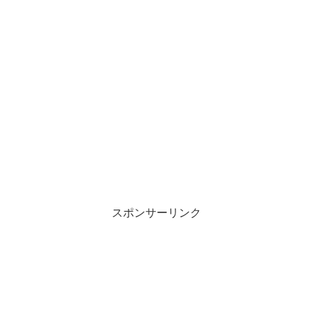
スポンサーリンク