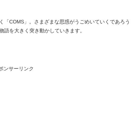
く「COMS」。さまざまな思惑がうごめいていくであろう
物語を大きく突き動かしていきます。
ポンサーリンク