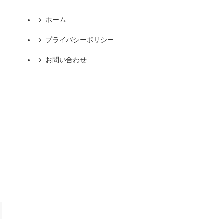
ホーム
温
プライバシーポリシー
お問い合わせ