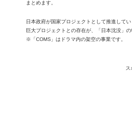
まとめます。
日本政府が国家プロジェクトとして推進してい
巨大プロジェクトとの存在が、「日本沈没」の
※「COMS」はドラマ内の架空の事業です。
ス