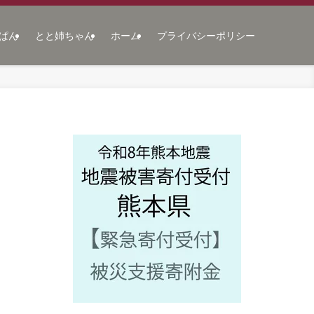
ぱん
とと姉ちゃん
ホーム
プライバシーポリシー