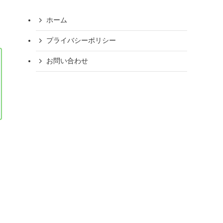
ホーム
プライバシーポリシー
お問い合わせ