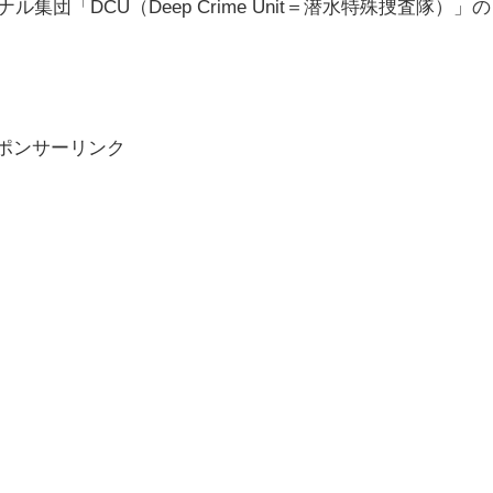
「DCU（Deep Crime Unit＝潜水特殊捜査隊）」の
ポンサーリンク