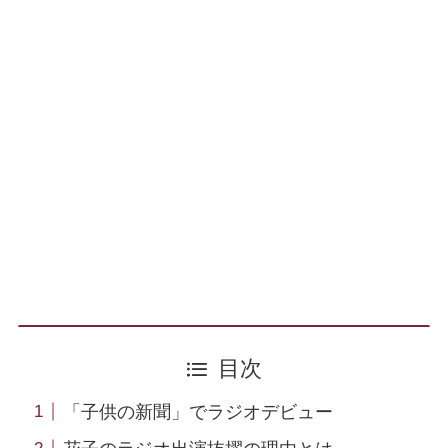
目次
「子供の新聞」でラジオデビュー