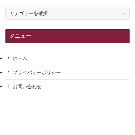
カ
テ
ゴ
リ
メニュー
ー
ホーム
プライバシーポリシー
お問い合わせ