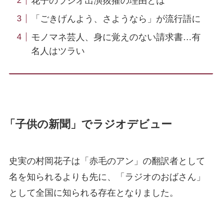
花子のラジオ出演抜擢の理由とは
「ごきげんよう、さようなら」が流行語に
モノマネ芸人、身に覚えのない請求書…有
名人はツラい
「子供の新聞」でラジオデビュー
史実の村岡花子は「赤毛のアン」の翻訳者として
名を知られるよりも先に、「ラジオのおばさん」
として全国に知られる存在となりました。