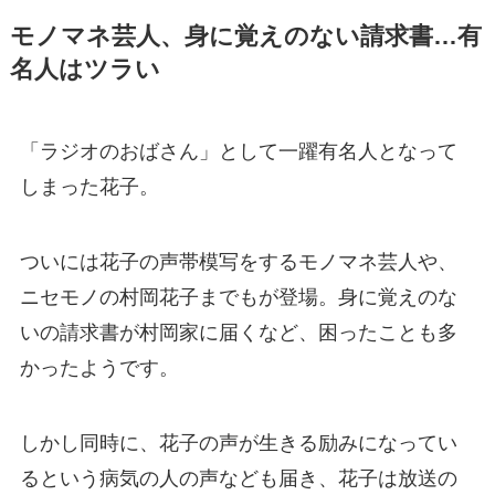
モノマネ芸人、身に覚えのない請求書…有
名人はツラい
「ラジオのおばさん」として一躍有名人となって
しまった花子。
ついには花子の声帯模写をするモノマネ芸人や、
ニセモノの村岡花子までもが登場。身に覚えのな
いの請求書が村岡家に届くなど、困ったことも多
かったようです。
しかし同時に、花子の声が生きる励みになってい
るという病気の人の声なども届き、花子は放送の