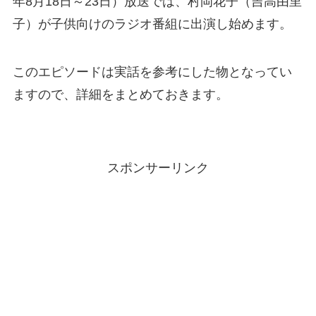
年8月18日～23日）放送では、村岡花子（吉高由里
子）が子供向けのラジオ番組に出演し始めます。
このエピソードは実話を参考にした物となってい
ますので、詳細をまとめておきます。
スポンサーリンク