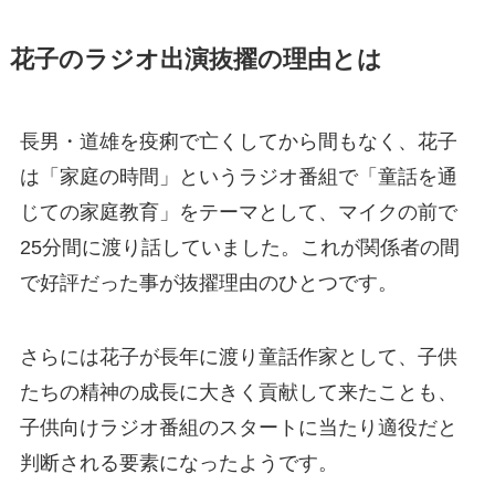
花子のラジオ出演抜擢の理由とは
長男・道雄を疫痢で亡くしてから間もなく、花子
は「家庭の時間」というラジオ番組で「童話を通
じての家庭教育」をテーマとして、マイクの前で
25分間に渡り話していました。これが関係者の間
で好評だった事が抜擢理由のひとつです。
さらには花子が長年に渡り童話作家として、子供
たちの精神の成長に大きく貢献して来たことも、
子供向けラジオ番組のスタートに当たり適役だと
判断される要素になったようです。