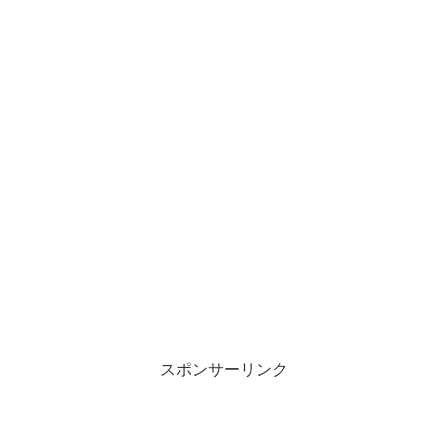
スポンサーリンク