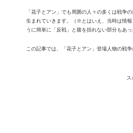
「花子とアン」でも周囲の人々の多くは戦争の
生まれていきます。（※とはいえ、当時は情報
うに簡単に「反戦」と腹を括れない部分もあっ
この記事では、「花子とアン」登場人物の戦争
ス