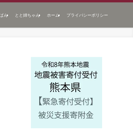
ぱん
とと姉ちゃん
ホーム
プライバシーポリシー