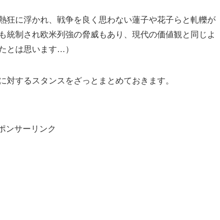
熱狂に浮かれ、戦争を良く思わない蓮子や花子らと軋轢が
も統制され欧米列強の脅威もあり、現代の価値観と同じよ
たとは思います…）
に対するスタンスをざっとまとめておきます。
ポンサーリンク