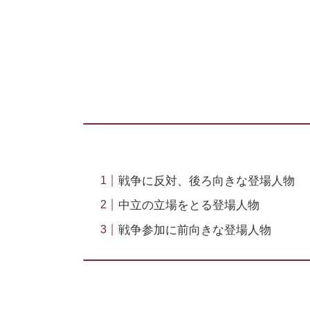
戦争に反対、後ろ向きな登場人物
中立の立場をとる登場人物
戦争参加に前向きな登場人物