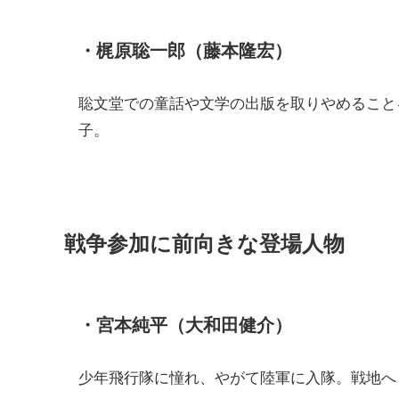
・梶原聡一郎（藤本隆宏）
聡文堂での童話や文学の出版を取りやめること
子。
戦争参加に前向きな登場人物
・宮本純平（大和田健介）
少年飛行隊に憧れ、やがて陸軍に入隊。戦地へ