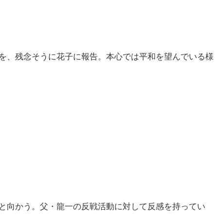
を、残念そうに花子に報告。本心では平和を望んでいる様
と向かう。父・龍一の反戦活動に対して反感を持ってい