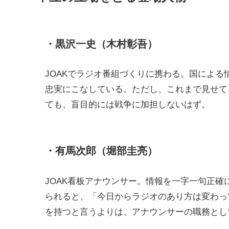
・黒沢一史（木村彰吾）
JOAKでラジオ番組づくりに携わる。国によ
忠実にこなしている。ただし、これまで見せて
ても、盲目的には戦争に加担しないはず。
・有馬次郎（堀部圭亮）
JOAK看板アナウンサー。情報を一字一句正
られると、「今日からラジオのあり方は変わっ
を持つと言うよりは、アナウンサーの職務とし