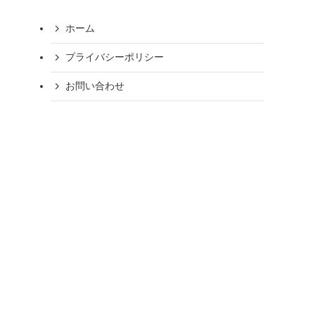
ホーム
プライバシーポリシー
お問い合わせ