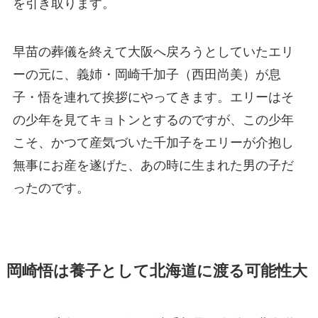
を引き取ります。
早苗の葬儀を終えて大阪へ戻ろうとしていたエリ
ーの元に、義姉・岡崎千加子（西田尚美）が息
子・悟を連れて挨拶にやってきます。エリーはそ
の少年を見てキョトンとするのですが、この少年
こそ、かつて産気づいた千加子をエリーが介抱し
無事にお産を遂げた、あの時に生まれた男の子だ
ったのです。
岡崎悟は養子として北海道に渡る可能性大