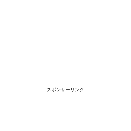
スポンサーリンク