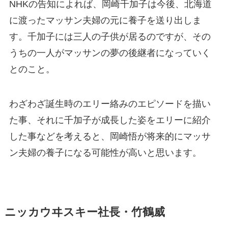
NHKの告知によれば、岡崎千加子は今後、北海道
に渡ったマッサン夫婦の元に養子を送り出しま
す。千加子には三人の子供が居るのですが、その
うちの一人がマッサンの夢の後継者になっていく
とのこと。
わざわざ誕生時のエリー絡みのエピソードを描い
た事、それに千加子が成長した姿をエリーに紹介
した事などを考えると、岡崎悟が将来的にマッサ
ン夫婦の養子になる可能性が高いと思います。
ニッカウヰスキー社長・竹鶴威