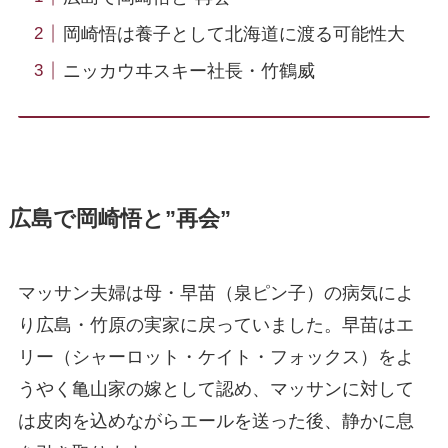
岡崎悟は養子として北海道に渡る可能性大
ニッカウヰスキー社長・竹鶴威
広島で岡崎悟と”再会”
マッサン夫婦は母・早苗（泉ピン子）の病気によ
り広島・竹原の実家に戻っていました。早苗はエ
リー（シャーロット・ケイト・フォックス）をよ
うやく亀山家の嫁として認め、マッサンに対して
は皮肉を込めながらエールを送った後、静かに息