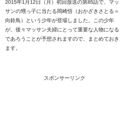
2015年1月12日（月）初回放送の第85話で、マッ
サンの甥っ子に当たる岡崎悟（おかざきさとる＝
向鈴鳥）という少年が登場しました。この少年
が、後々マッサン夫婦にとって重要な人物になる
であろうことが予想されますので、まとめておき
ます。
スポンサーリンク