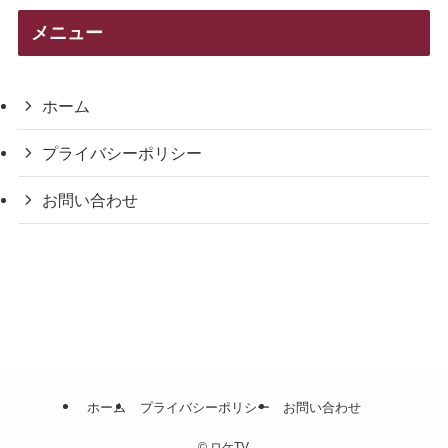
リ
メニュー
ー
ホーム
プライバシーポリシー
お問い合わせ
ホーム
プライバシーポリシー
お問い合わせ
©
ロケTV.