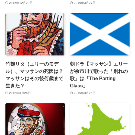
2015年12月20日
2015年3月27日
竹鶴リタ（エリーのモデ
朝ドラ【マッサン】エリー
ル）、マッサンの死因は？
が余市川で歌った「別れの
マッサンはその後何歳まで
歌」は「The Parting
生きた？
Glass」
2015年3月26日
2015年3月25日