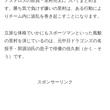
アストロズの部員・里村亮太についてまとめま
す。勝ち気で負けず嫌いの里村は、ある行動によ
りチーム内に波乱を巻き起こすことになります。
立派な体格でいかにもスポーツマンといった風貌
の里村を演じているのは、元中日ドラゴンズの名
投手・郭源治氏の息子で俳優の佳久創（かく・そ
う）です。
スポンサーリンク