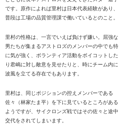
です。原作によれば里村は日本代表経験があり、
普段は工場の品質管理課で働いているとのこと。
里村の性格は、一言でいえば負けず嫌い。屈強な
男たちが集まるアストロズのメンバーの中でも特
に気が強く、ボランティア活動をボイコットした
り君嶋に対し敵意を見せたりと、時にチーム内に
波風を立てる存在でもあります。
里村は、同じポジションの控えメンバーである
佐々（林家たま平）を下に見ているところがある
ようですが、サイクロンズ戦ではその佐々と途中
交代をされてしまいます。