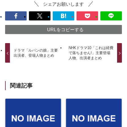
シェアお願いします
URLをコピーする
NHKドラマ10「これは経費
ドラマ「ルパンの娘」主要
で落ちません!」主要登場
出演者、登場人物まとめ
人物、出演者まとめ
関連記事