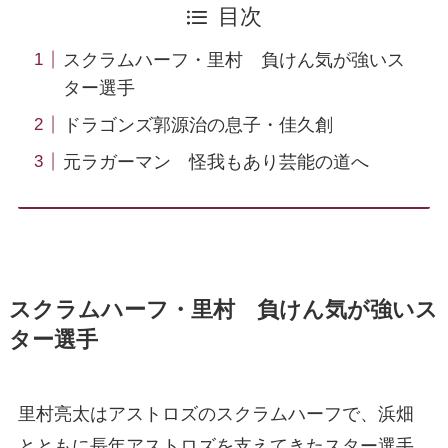
目次
スクラムハーフ・里村 負けん気が強いス
ター選手
ドラゴンズ郭源治の息子・佳久創
元ラガーマン 怪我もあり芸能の道へ
スクラムハーフ・里村 負けん気が強いス
ター選手
里村亮太はアストロズのスクラムハーフで、浜畑
とともに長年アストロズを支えてきたスター選手