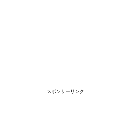
スポンサーリンク