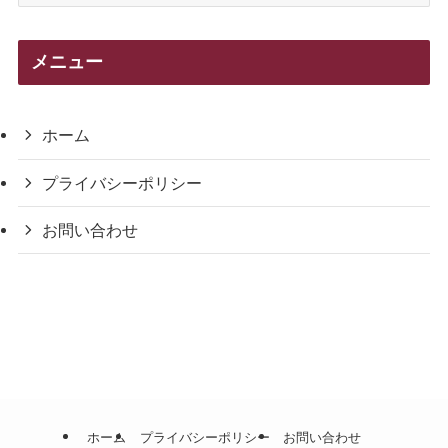
テ
ゴ
リ
メニュー
ー
ホーム
プライバシーポリシー
お問い合わせ
ホーム
プライバシーポリシー
お問い合わせ