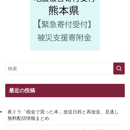
最近の投稿
夜ドラ「税金で買った本」放送日程と再放送、見逃し
無料配信情報まとめ