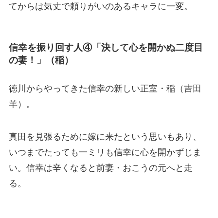
てからは気丈で頼りがいのあるキャラに一変。
信幸を振り回す人④「決して心を開かぬ二度目
の妻！」（稲）
徳川からやってきた信幸の新しい正室・稲（吉田
羊）。
真田を見張るために嫁に来たという思いもあり、
いつまでたっても一ミリも信幸に心を開かずじま
い。信幸は辛くなると前妻・おこうの元へと走
る。