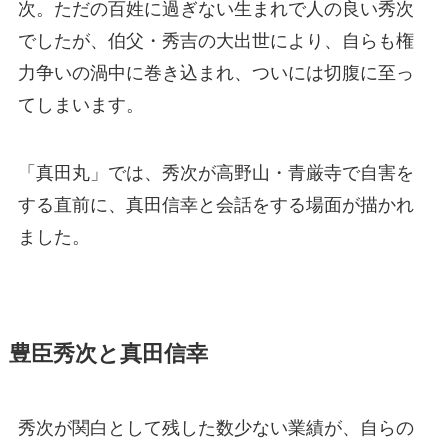
次。ただの百姓に過ぎない生まれで人の良い秀次
でしたが、伯父・秀吉の大出世により、自らも権
力争いの渦中に巻き込まれ、ついには切腹に至っ
てしまいます。
「真田丸」では、秀次が高野山・青厳寺で自害を
する直前に、真田信幸と会話をする場面が描かれ
ました。
豊臣秀次と真田信幸
秀次が関白として残した数少ない業績が、自らの