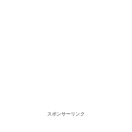
スポンサーリンク