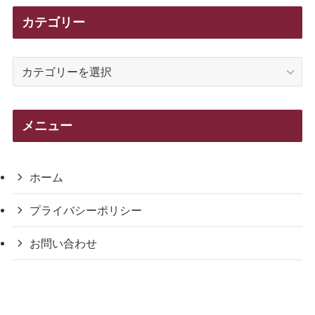
カテゴリー
カ
テ
ゴ
リ
メニュー
ー
ホーム
プライバシーポリシー
お問い合わせ