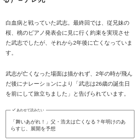
白血病と戦っていた武志。最終回では、従兄妹の
桜、桃のピアノ発表会に見に行く約束を実現させ
た武志でしたが、それから2年後に亡くなっていま
す。
武志が亡くなった場面は描かれず、2年の時が飛ん
だ後にナレーションにより「武志は26歳の誕生日
を前にして旅立ちました」と告げられています。
あわせて読みたい
「舞いあがれ！」父・浩太は亡くなる？年明けのあ
らすじ、展開を予想