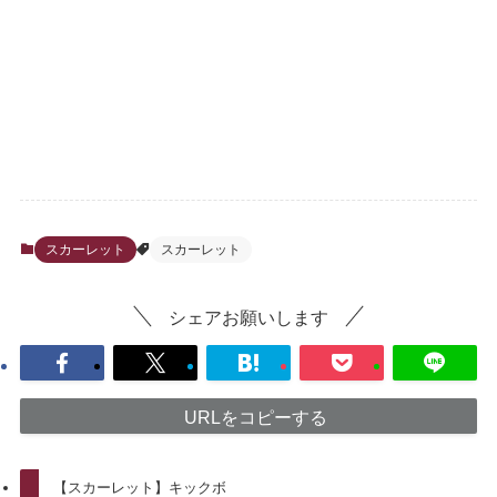
スカーレット
スカーレット
シェアお願いします
URLをコピーする
【スカーレット】キックボ