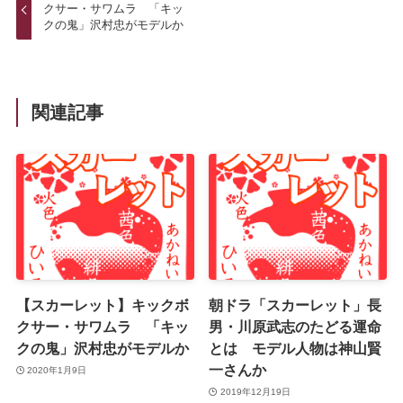
クサー・サワムラ 「キッ
クの鬼」沢村忠がモデルか
関連記事
【スカーレット】キックボ
朝ドラ「スカーレット」長
クサー・サワムラ 「キッ
男・川原武志のたどる運命
クの鬼」沢村忠がモデルか
とは モデル人物は神山賢
一さんか
2020年1月9日
2019年12月19日