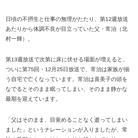
日頃の不摂生と仕事の無理がたたり、第12週放送
あたりから体調不良が目立っていた父・常治（北
村一輝）。
第13週放送で次第に床に伏せる場面が増えると、
ついに第75回・12月25日放送で、常治は家族が揃
う自宅で亡くなっています。常治は喜美子の頭を
なでるとそのまま眠ってしまい、そのまま静かな
最期を迎えています。
「父はそのまま、目覚めることなく逝ってしまい
ました」というナレーションが入りましたが、常