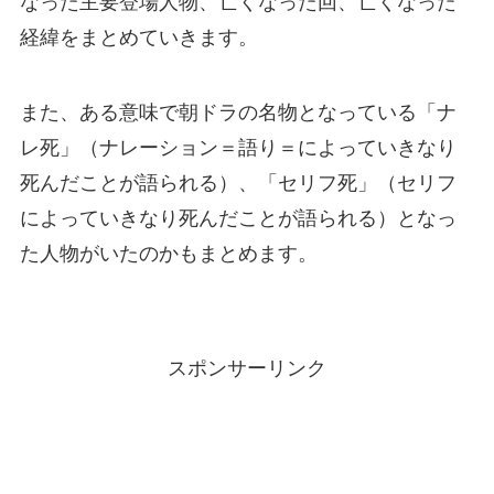
なった主要登場人物、亡くなった回、亡くなった
経緯をまとめていきます。
また、ある意味で朝ドラの名物となっている「ナ
レ死」（ナレーション＝語り＝によっていきなり
死んだことが語られる）、「セリフ死」（セリフ
によっていきなり死んだことが語られる）となっ
た人物がいたのかもまとめます。
スポンサーリンク