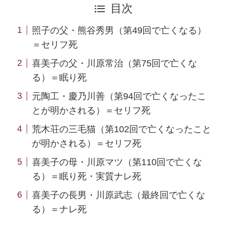
目次
照子の父・熊谷秀男（第49回で亡くなる）
＝セリフ死
喜美子の父・川原常治（第75回で亡くな
る）＝眠り死
元陶工・慶乃川善（第94回で亡くなったこ
とが明かされる）＝セリフ死
荒木荘の三毛猫（第102回で亡くなったこと
が明かされる）＝セリフ死
喜美子の母・川原マツ（第110回で亡くな
る）＝眠り死・実質ナレ死
喜美子の長男・川原武志（最終回で亡くな
る）＝ナレ死