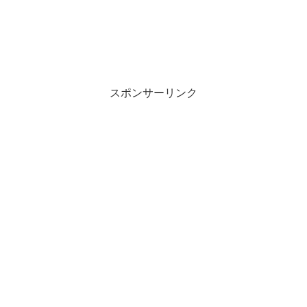
スポンサーリンク