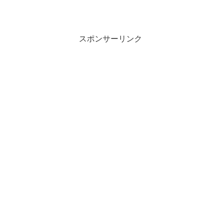
スポンサーリンク