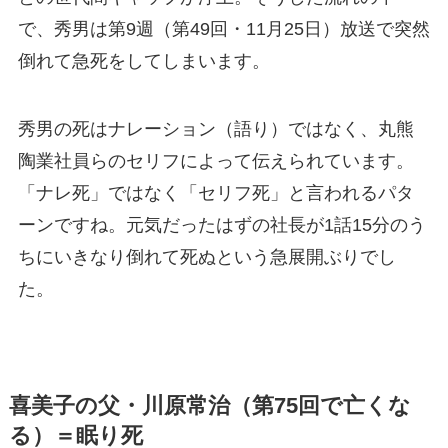
で、秀男は第9週（第49回・11月25日）放送で突然
倒れて急死をしてしまいます。
秀男の死はナレーション（語り）ではなく、丸熊
陶業社員らのセリフによって伝えられています。
「ナレ死」ではなく「セリフ死」と言われるパタ
ーンですね。元気だったはずの社長が1話15分のう
ちにいきなり倒れて死ぬという急展開ぶりでし
た。
喜美子の父・川原常治（第75回で亡くな
る）＝眠り死