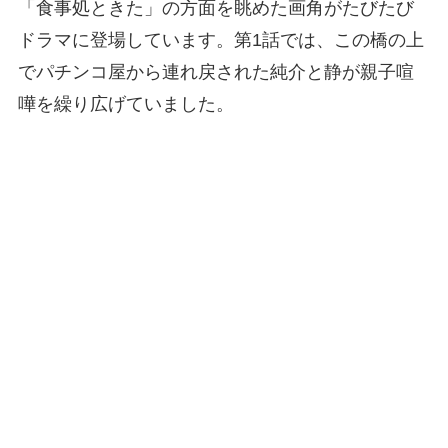
「食事処ときた」の方面を眺めた画角がたびたび
ドラマに登場しています。第1話では、この橋の上
でパチンコ屋から連れ戻された純介と静が親子喧
嘩を繰り広げていました。