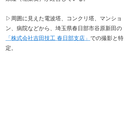
▷周囲に見えた電波塔、コンクリ塔、マンショ
ン、病院などから、埼玉県春日部市谷原新田の
「株式会社吉田技工 春日部支店」
での撮影と特
定。