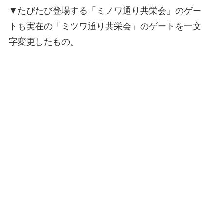
▼たびたび登場する「ミノワ通り共栄会」のゲー
トも実在の「ミツワ通り共栄会」のゲートを一文
字変更したもの。