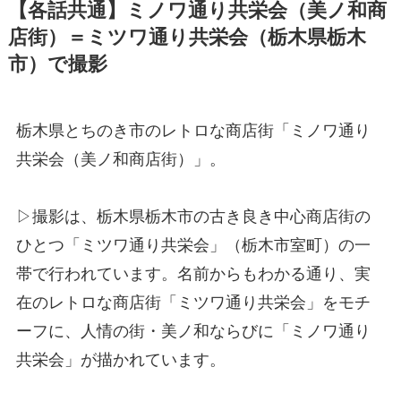
【各話共通】ミノワ通り共栄会（美ノ和商
店街）＝ミツワ通り共栄会（栃木県栃木
市）で撮影
栃木県とちのき市のレトロな商店街「ミノワ通り
共栄会（美ノ和商店街）」。
▷撮影は、栃木県栃木市の古き良き中心商店街の
ひとつ「ミツワ通り共栄会」（栃木市室町）の一
帯で行われています。名前からもわかる通り、実
在のレトロな商店街「ミツワ通り共栄会」をモチ
ーフに、人情の街・美ノ和ならびに「ミノワ通り
共栄会」が描かれています。