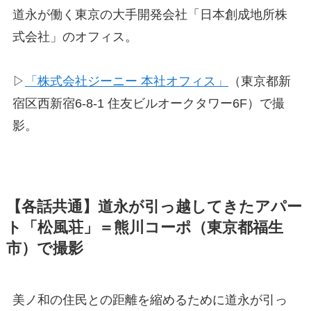
道永が働く東京の大手開発会社「日本創成地所株
式会社」のオフィス。
▷
「株式会社ジーニー 本社オフィス」
（東京都新
宿区西新宿6-8-1 住友ビルオークタワー6F）で撮
影。
【各話共通】道永が引っ越してきたアパー
ト「松風荘」＝熊川コーポ（東京都福生
市）で撮影
美ノ和の住民との距離を縮めるために道永が引っ