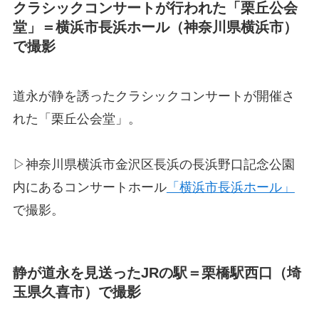
クラシックコンサートが行われた「栗丘公会
堂」＝横浜市長浜ホール（神奈川県横浜市）
で撮影
道永が静を誘ったクラシックコンサートが開催さ
れた「栗丘公会堂」。
▷神奈川県横浜市金沢区長浜の長浜野口記念公園
内にあるコンサートホール
「横浜市長浜ホール」
で撮影。
静が道永を見送ったJRの駅＝栗橋駅西口（埼
玉県久喜市）で撮影