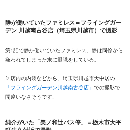
静が働いていたファミレス＝フライングガー
デン 川越南古谷店（埼玉県川越市）で撮影
第1話で静が働いていたファミレス。静は同僚から
嫌われてしまった末に退職をしている。
▷店内の内装などから、埼玉県川越市大中居の
「フライングガーデン川越南古谷店」
での撮影で
間違いなさそうです。
純介がいた「美ノ和辻バス停」＝栃木市大平