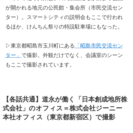
が開かれる地元の公民館・集会所（市民交流セン
ター）。スマートシティの説明会もここで行われ
るほか、けんちん祭りの特設駐車場にもなった。
▷東京都昭島市玉川町にある
「昭島市民交流セン
ター」
で撮影。外観だけでなく、会議室のシーン
もここで撮影されています。
【各話共通】道永が働く「日本創成地所株
式会社」のオフィス＝株式会社ジーニー
本社オフィス（東京都新宿区）で撮影