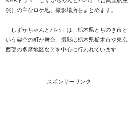
NHKドラマ「しずかちゃんとパパ」（吉岡里帆主
演）の主なロケ地、撮影場所をまとめます。
「しずかちゃんとパパ」は、栃木県とちのき市と
いう架空の町が舞台。撮影は栃木県栃木市や東京
西部の多摩地区などを中心に行われています。
スポンサーリンク