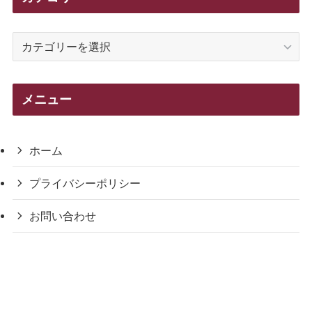
カ
テ
ゴ
リ
メニュー
ー
ホーム
プライバシーポリシー
お問い合わせ