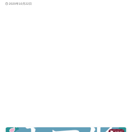
2020年10月22日
エール