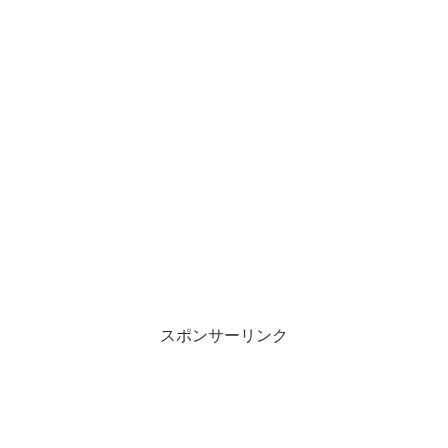
スポンサーリンク