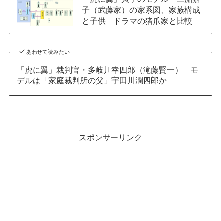
子（武藤家）の家系図、家族構成
と子供 ドラマの猪爪家と比較
あわせて読みたい
「虎に翼」裁判官・多岐川幸四郎（滝藤賢一） モ
デルは「家庭裁判所の父」宇田川潤四郎か
スポンサーリンク