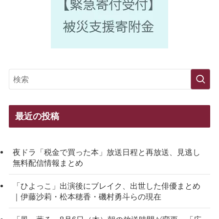
最近の投稿
夜ドラ「税金で買った本」放送日程と再放送、見逃し
無料配信情報まとめ
「ひよっこ」出演後にブレイク、出世した俳優まとめ
｜伊藤沙莉・松本穂香・磯村勇斗らの現在