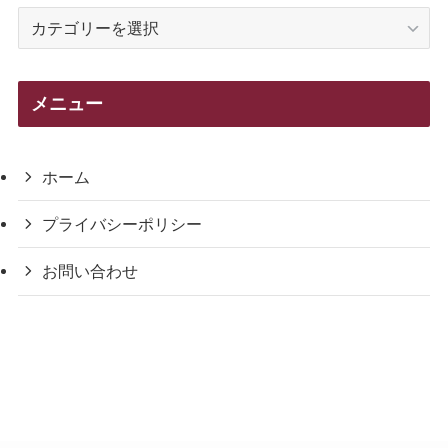
カ
テ
ゴ
リ
メニュー
ー
ホーム
プライバシーポリシー
お問い合わせ