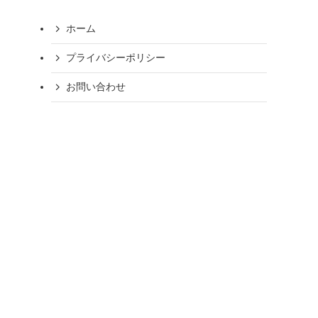
ホーム
プライバシーポリシー
お問い合わせ