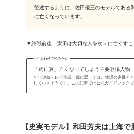
後述するように、佐田優三のモデルである
に亡くなっています。
▼終戦前後、寅子は大切な人を次々に亡くすこ
あわせて読みたい
「虎に翼」亡くなってしまう主要登場人物
NHK連続テレビ小説「虎に翼」では、物語の進展と
していきそうです。この記事では公式ガイドブックで
【史実モデル】和田芳夫は上海で