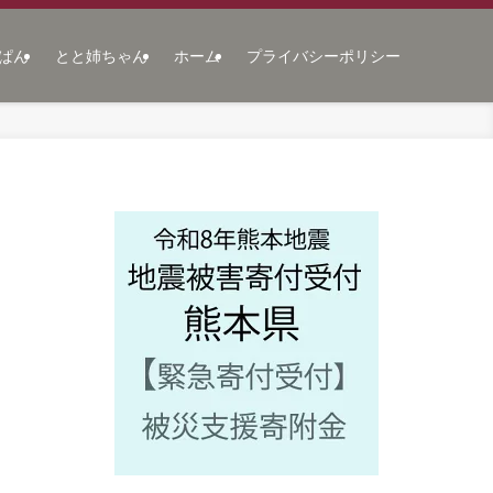
ぱん
とと姉ちゃん
ホーム
プライバシーポリシー