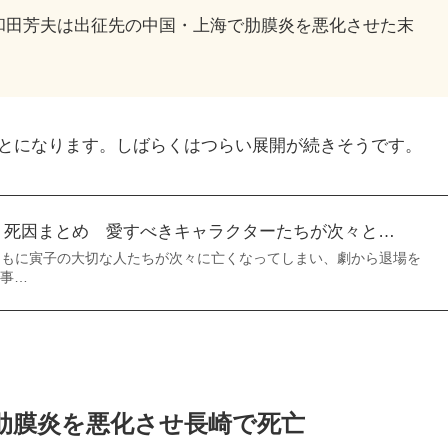
和田芳夫は出征先の中国・上海で肋膜炎を悪化させた末
とになります。しばらくはつらい展開が続きそうです。
 死因まとめ 愛すべきキャラクターたちが次々と…
ともに寅子の大切な人たちが次々に亡くなってしまい、劇から退場を
事…
肋膜炎を悪化させ長崎で死亡