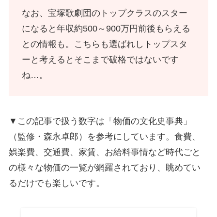
なお、宝塚歌劇団のトップクラスのスター
になると年収約500～900万円前後もらえる
との情報も。こちらも選ばれしトップスタ
ーと考えるとそこまで破格ではないです
ね…。
▼この記事で扱う数字は「物価の文化史事典」
（監修・森永卓郎）を参考にしています。食費、
娯楽費、交通費、家賃、お給料事情など時代ごと
の様々な物価の一覧が網羅されており、眺めてい
るだけでも楽しいです。