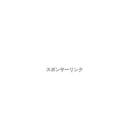
スポンサーリンク