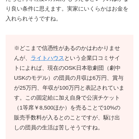
り良い条件に思えます。実家にいくらかはお金を
入れられそうですね。
※どこまで信憑性があるのかはわかりませ
んが、
ライトハウス
という企業口コミサイ
トによれば、現在のOSK日本歌劇団（劇中
USKのモデル）の団員の月収は6万円、賞与
が25万円、年収が100万円と表記されていま
す。この固定給に加え自身で公演チケット
（1等席￥8,500ほか）を売ることで10%の
販売手数料が入るとのことですが、駆け出
しの団員の生活は苦しそうですね。