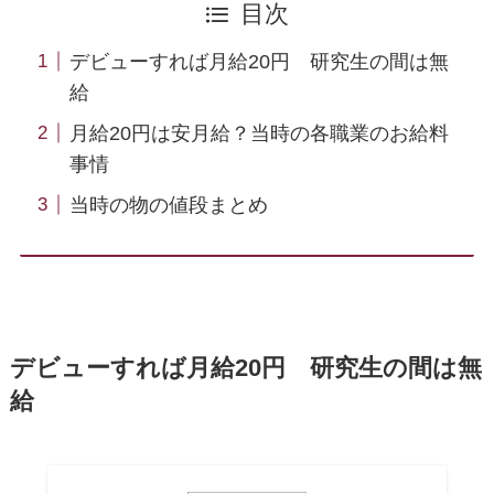
目次
デビューすれば月給20円 研究生の間は無
給
月給20円は安月給？当時の各職業のお給料
事情
当時の物の値段まとめ
デビューすれば月給20円 研究生の間は無
給