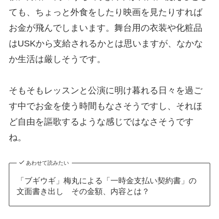
ても、ちょっと外食をしたり映画を見たりすれば
お金が飛んでしまいます。舞台用の衣装や化粧品
はUSKから支給されるかとは思いますが、なかな
か生活は厳しそうです。
そもそもレッスンと公演に明け暮れる日々を過ご
す中でお金を使う時間もなさそうですし、それほ
ど自由を謳歌するような感じではなさそうです
ね。
あわせて読みたい
「ブギウギ」梅丸による「一時金支払い契約書」の
文面書き出し その金額、内容とは？