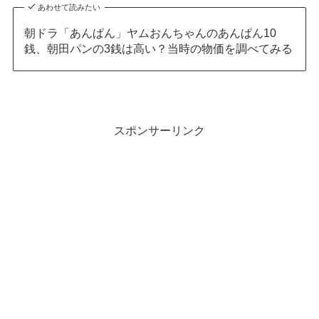
あわせて読みたい
朝ドラ「あんぱん」ヤムおんちゃんのあんぱん10
銭、朝田パンの3銭は高い？当時の物価を調べてみる
スポンサーリンク