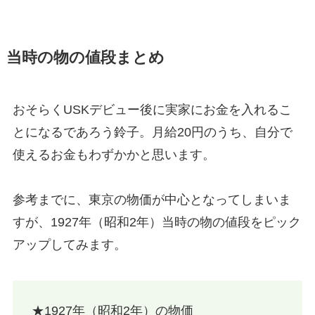
当時の物の値段まとめ
おそらくUSKデビュー後に実家にお金を入れるこ
とになるであろう鈴子。月給20円のうち、自分で
使えるお金もわずかかと思います。
参考までに、東京の物価が中心となってしまいま
すが、1927年（昭和2年）当時の物の値段をピック
アップしてみます。
★1927年（昭和2年）の物価