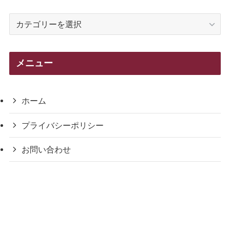
カ
テ
ゴ
リ
メニュー
ー
ホーム
プライバシーポリシー
お問い合わせ