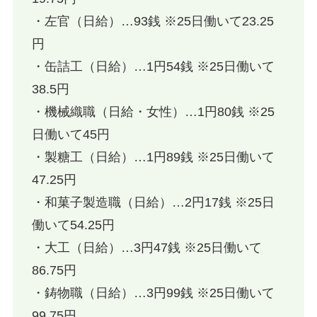
・左官（日給）…93銭 ※25日働いて23.25
円
・缶詰工（日給）…1円54銭 ※25日働いて
38.5円
・機械織職（日給・女性）…1円80銭 ※25
日働いて45円
・製糖工（日給）…1円89銭 ※25日働いて
47.25円
・和菓子製造職（日給）…2円17銭 ※25日
働いて54.25円
・大工（日給）…3円47銭 ※25日働いて
86.75円
・鋳物職（日給）…3円99銭 ※25日働いて
99.75円