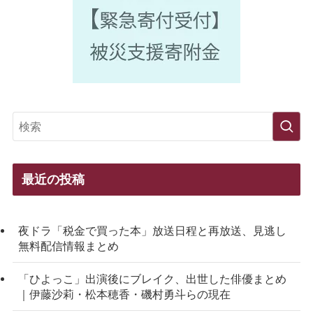
最近の投稿
夜ドラ「税金で買った本」放送日程と再放送、見逃し
無料配信情報まとめ
「ひよっこ」出演後にブレイク、出世した俳優まとめ
｜伊藤沙莉・松本穂香・磯村勇斗らの現在