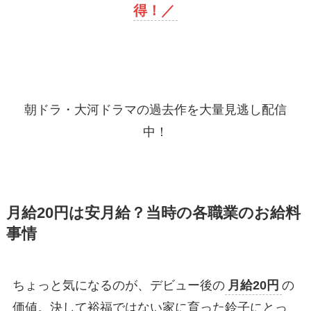
得！
／
朝ドラ・大河ドラマの過去作を大量見逃し配信
中！
月給20円は安月給？当時の各職業のお給料
事情
ちょっと気になるのが、デビュー後の
月給20円
の
価値。決して裕福ではない家に育った鈴子にとっ