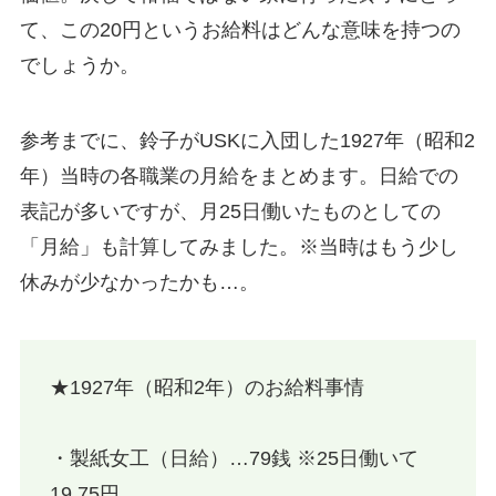
て、この20円というお給料はどんな意味を持つの
でしょうか。
参考までに、鈴子がUSKに入団した1927年（昭和2
年）当時の各職業の月給をまとめます。日給での
表記が多いですが、月25日働いたものとしての
「月給」も計算してみました。※当時はもう少し
休みが少なかったかも…。
★1927年（昭和2年）のお給料事情
・製紙女工（日給）…79銭 ※25日働いて
19.75円