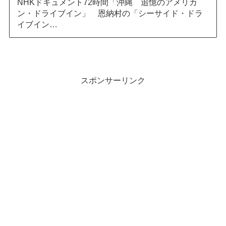
NHKドキュメント72時間「沖縄 追憶のアメリカ
ン・ドライブイン」 恩納村の「シーサイド・ドラ
イブイン…
スポンサーリンク