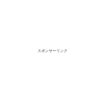
スポンサーリンク