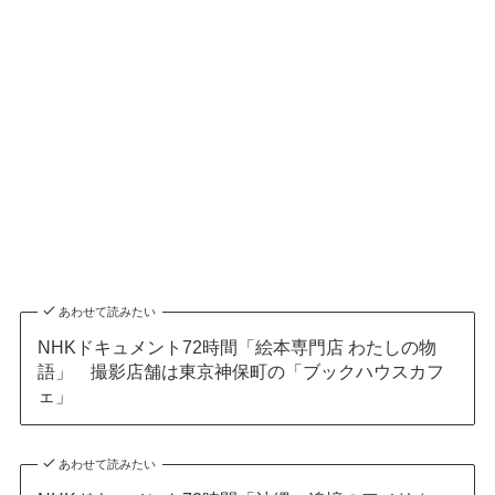
あわせて読みたい
NHKドキュメント72時間「絵本専門店 わたしの物
語」 撮影店舗は東京神保町の「ブックハウスカフ
ェ」
あわせて読みたい