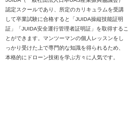
認定スクールであり、所定のカリキュラムを受講
して卒業試験に合格すると「JUIDA操縦技能証明
証」「JUIDA安全運行管理者証明証」を取得するこ
とができます。マンツーマンの個人レッスンをし
っかり受けた上で専門的な知識を得られるため、
本格的にドローン技術を学ぶ方々に人気です。