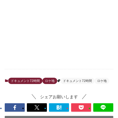
ドキュメント72時間
ロケ地
ドキュメント72時間
ロケ地
シェアお願いします