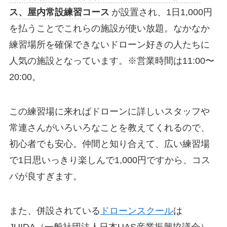
ス、屋内常設練習コース
が設置され、1日1,000円
を払うことでこれらの施設が使い放題。なかなか
練習場所を確保できないドローン好きの人たちに
人気の施設となっています。※営業時間は11:00〜
20:00。
この練習場に来ればドローンに詳しいスタッフや
常連さんがいろいろなことを教えてくれるので、
初心者でも安心。仲間と知り合えて、広い練習場
で1日思いっきり楽しんで1,000円ですから、コス
パが良すぎます。
また、併設されている
ドローンスクール
は
JUIDA（一般社団法人日本UAS産業振興協議会）