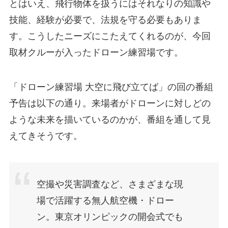
とはいえ、飛行物体を扱うにはそれなりの知識や
技能、経験が必要で、法規を守る必要もありま
す。こうしたニーズにこたえてくれるのが、今回
取材クルーが入ったドローン練習場です。
「ドローン練習場 大空に飛び立てば」の回の番組
予告は以下の通り。来場者がドローンに対しどの
ような未来を描いているのかが、番組を通して見
えてきそうです。
空撮や災害調査など、さまざまな現
場で活躍する無人航空機・ドロー
ン。東京オリンピックの開会式でも