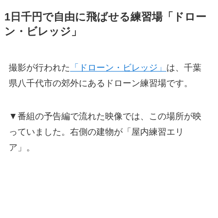
1日千円で自由に飛ばせる練習場「ドロー
ン・ビレッジ」
撮影が行われた
「ドローン・ビレッジ」
は、千葉
県八千代市の郊外にあるドローン練習場です。
▼番組の予告編で流れた映像では、この場所が映
っていました。右側の建物が「屋内練習エリ
ア」。