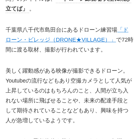
立てば」
。
千葉県八千代市島田台にあるドローン練習場
「ド
ローン・ビレッジ（DRONE★VILLAGE）」
で72時
間に渡る取材、撮影が行われています。
美しく躍動感がある映像が撮影できるドローン。
Youtubeの流行などもあり空撮カメラとして人気が
上昇しているのはもちろんのこと、人間が立ち入
れない場所に飛ばせることや、未来の配達手段と
して期待されていることなどもあり、興味を持つ
人が急増しているようです。