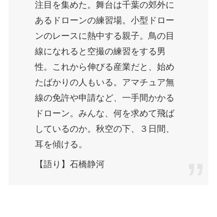
注目を集めた。舞台は千葉の郊外に
あるドローンの練習場。小型ドロー
ンのレースに熱中する親子。鳥の目
線になれると空撮の練習をする男
性。これから伸びる産業だと、始め
たばかりの人もいる。アマチュア無
線の免許や申請など、一手間かかる
ドローン。みんな、何を求めて飛ば
しているのか。秋空の下、３日間、
耳を傾ける。
【語り】石橋静河