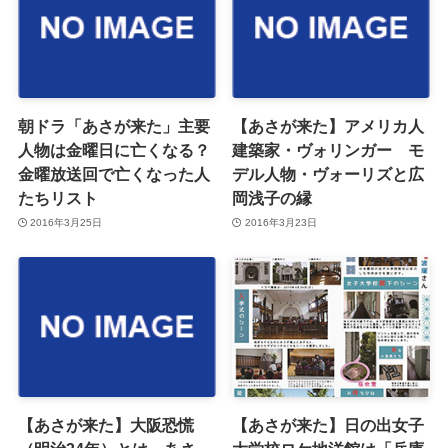
朝ドラ「あさが来た」主要
【あさが来た】アメリカ人
人物は金曜日に亡くなる？
建築家・ヴォリンガー モ
金曜放送回で亡くなった人
デル人物・ヴォーリズと広
たちリスト
岡浅子の縁
2016年3月25日
2016年3月23日
【あさが来た】大阪恐慌
【あさが来た】日の出女子