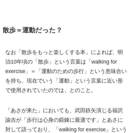
散歩＝運動だった？
なお「散歩をもっと楽しくする本」によれば、明
治10年頃の「散歩」という言葉は「walking for
exercise」＝「運動のための歩行」という意味合い
を持ち、現在でいう「運動」という言葉に近い形
で使用されていたのでは、とのこと。
「あさが来た」においても、武田鉄矢演じる福沢
諭吉が「歩行は心身の鍛錬に最適です」とあさに
対して語っており、「walking for exercise」という