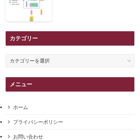
カテゴリー
カ
テ
ゴ
リ
メニュー
ー
ホーム
プライバシーポリシー
お問い合わせ