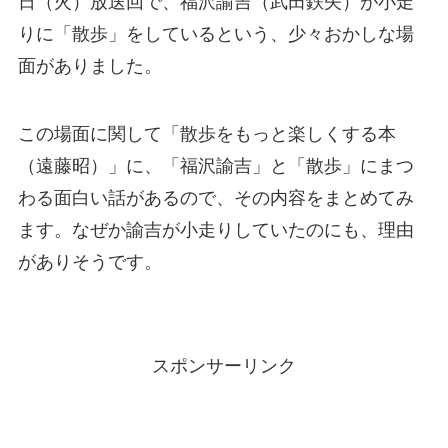
日（火）放送回で、福沢諭吉（武田鉄矢）が小走
りに「散歩」をしているという、少々おかしな場
面がありました。
この場面に関して「散歩をもっと楽しくする本
（遠藤昭）」に、「福沢諭吉」と「散歩」にまつ
わる面白い話があるので、その内容をまとめてみ
ます。なぜか諭吉が小走りしていたのにも、理由
がありそうです。
スポンサーリンク