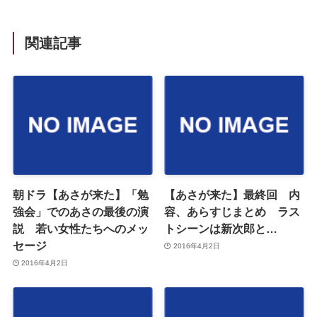
関連記事
朝ドラ【あさが来た】「勉
【あさが来た】最終回 内
強会」でのあさの最後の演
容、あらすじまとめ ラス
説 若い女性たちへのメッ
トシーンは新次郎と…
セージ
2016年4月2日
2016年4月2日