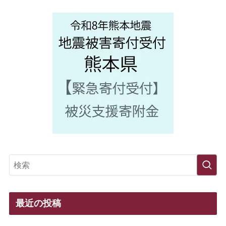
最近の投稿