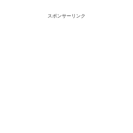
スポンサーリンク