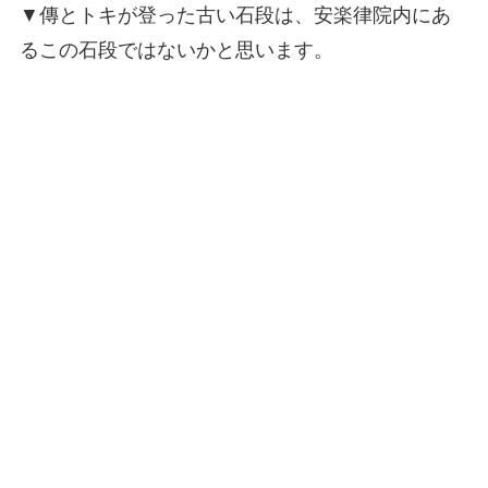
▼傳とトキが登った古い石段は、安楽律院内にあ
るこの石段ではないかと思います。