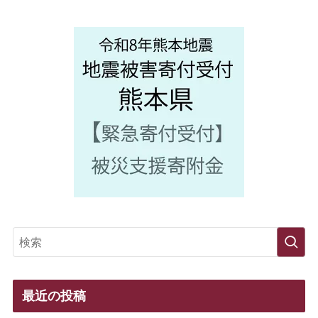
最近の投稿