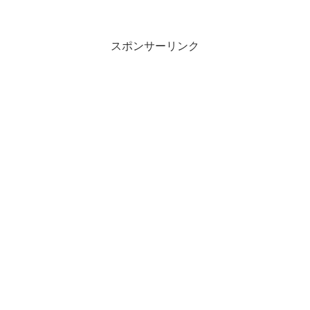
スポンサーリンク