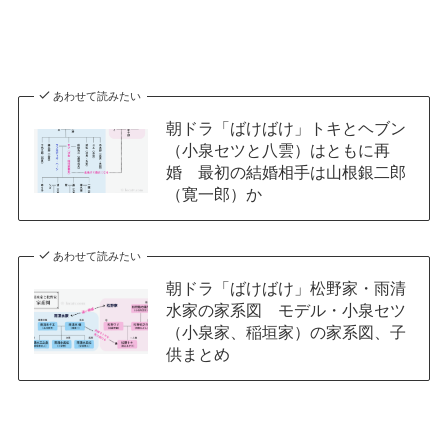
あわせて読みたい
朝ドラ「ばけばけ」トキとヘブン
（小泉セツと八雲）はともに再
婚 最初の結婚相手は山根銀二郎
（寛一郎）か
あわせて読みたい
朝ドラ「ばけばけ」松野家・雨清
水家の家系図 モデル・小泉セツ
（小泉家、稲垣家）の家系図、子
供まとめ