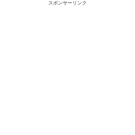
スポンサーリンク