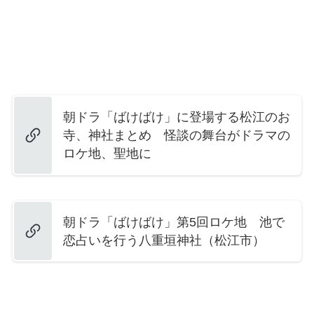
朝ドラ「ばけばけ」に登場する松江のお
寺、神社まとめ 怪談の舞台がドラマの
ロケ地、聖地に
朝ドラ「ばけばけ」第5回ロケ地 池で
恋占いを行う八重垣神社（松江市）