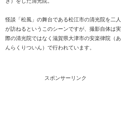
き）をした清光院。
怪談「松風」の舞台である松江市の清光院を二人
が訪ねるというこのシーンですが、撮影自体は実
際の清光院ではなく滋賀県大津市の安楽律院（あ
んらくりついん）で行われています。
スポンサーリンク