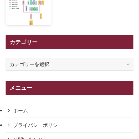
カテゴリー
カ
テ
ゴ
リ
メニュー
ー
ホーム
プライバシーポリシー