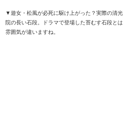
▼遊女・松風が必死に駆け上がった？実際の清光
院の長い石段。ドラマで登場した苔むす石段とは
雰囲気が違いますね。