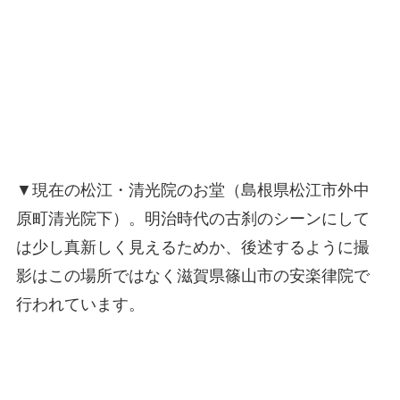
▼現在の松江・清光院のお堂（島根県松江市外中
原町清光院下）。明治時代の古刹のシーンにして
は少し真新しく見えるためか、後述するように撮
影はこの場所ではなく滋賀県篠山市の安楽律院で
行われています。