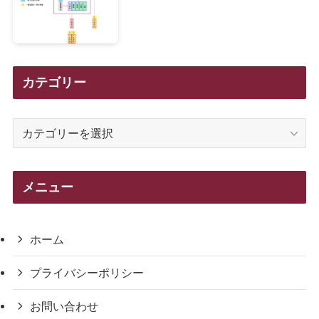
カテゴリー
カ
テ
ゴ
リ
メニュー
ー
ホーム
プライバシーポリシー
お問い合わせ