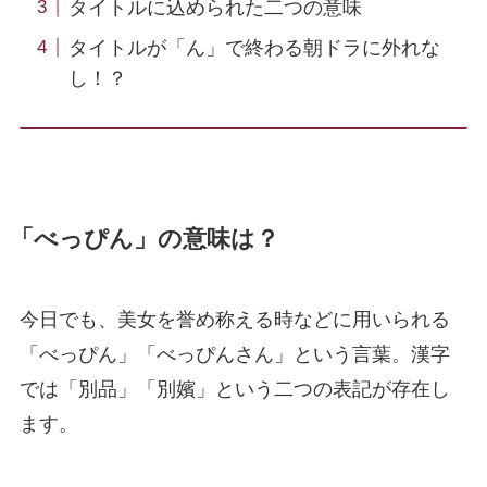
タイトルに込められた二つの意味
タイトルが「ん」で終わる朝ドラに外れな
し！？
「べっぴん」の意味は？
今日でも、美女を誉め称える時などに用いられる
「べっぴん」「べっぴんさん」という言葉。漢字
では「別品」「別嬪」という二つの表記が存在し
ます。