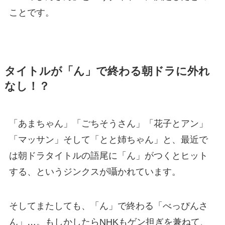
ことです。
タイトルが「ん」で終わる朝ドラに外れ
なし！？
「あまちゃん」「ごちそうさん」「花子とアン」
「マッサン」そして「とと姉ちゃん」と、最近で
は朝ドラタイトルの語尾に「ん」がつくとヒット
する、というジンクスが囁かれています。
そしてまたしても、「ん」で終わる「べっぴんさ
ん」…。もしかしたらNHKもゲン担ぎを兼ねて、