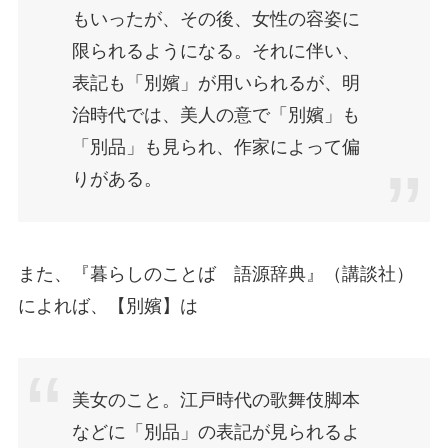
もいったが、その後、女性の容姿に
限られるようになる。それに伴い、
表記も「別嬪」が用いられるが、明
治時代では、美人の意で「別嬪」も
「別品」も見られ、作家によって偏
りがある。
また、『暮らしのことば 語源辞典』（講談社）
によれば、【別嬪】は
美女のこと。江戸時代の歌舞伎脚本
などに「別品」の表記が見られるよ