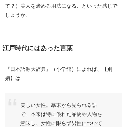
て？）美人を褒める用法になる、といった感じで
しょうか。
江戸時代にはあった言葉
『日本語源大辞典』（小学館）によれば、【別
嬪】は
美しい女性。幕末から見られる語
で、本来は特に優れた品物や人物を
意味し、女性に限らず男性について