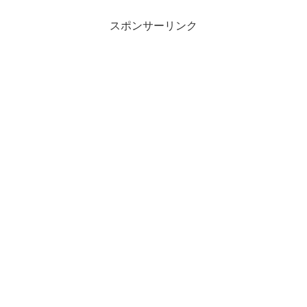
スポンサーリンク