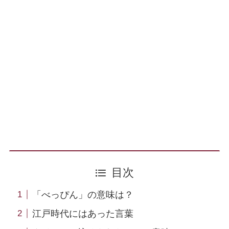
目次
「べっぴん」の意味は？
江戸時代にはあった言葉