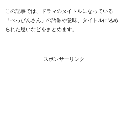
この記事では、ドラマのタイトルになっている
「べっぴんさん」の語源や意味、タイトルに込め
られた思いなどをまとめます。
スポンサーリンク