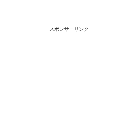
スポンサーリンク