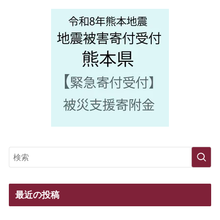
最近の投稿