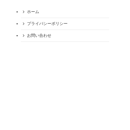
ホーム
プライバシーポリシー
お問い合わせ