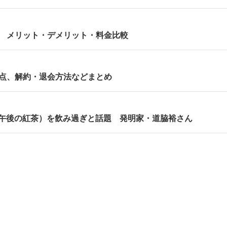
利用 メリット・デメリット・料金比較
意点、解約・退会方法などまとめ
午後の紅茶）を飲み過ぎと話題 発明家・道脇裕さん