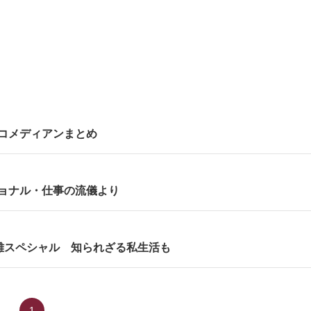
コメディアンまとめ
ョナル・仕事の流儀より
雄スペシャル 知られざる私生活も
1