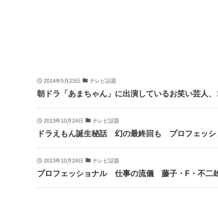
2014年5月23日
テレビ話題
朝ドラ「あまちゃん」に出演しているお笑い芸人、
2013年10月24日
テレビ話題
ドラえもん誕生秘話 幻の最終回も プロフェッシ
2013年10月24日
テレビ話題
プロフェッショナル 仕事の流儀 藤子・F・不二