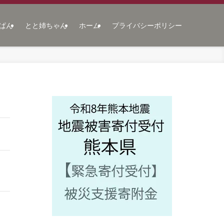
ぱん
とと姉ちゃん
ホーム
プライバシーポリシー