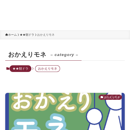
ホーム
★★朝ドラ
おかえりモネ
おかえりモネ
– category –
★★朝ドラ
おかえりモネ
おかえりモネ