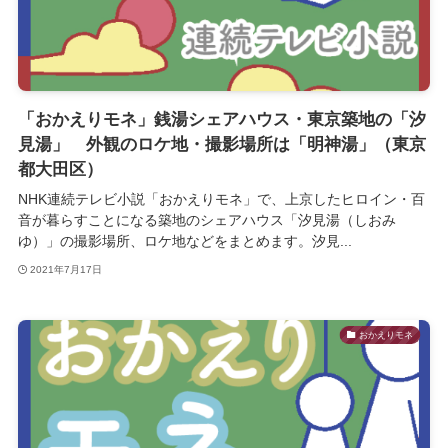
「おかえりモネ」銭湯シェアハウス・東京築地の「汐
見湯」 外観のロケ地・撮影場所は「明神湯」（東京
都大田区）
NHK連続テレビ小説「おかえりモネ」で、上京したヒロイン・百
音が暮らすことになる築地のシェアハウス「汐見湯（しおみ
ゆ）」の撮影場所、ロケ地などをまとめます。汐見...
2021年7月17日
おかえりモネ