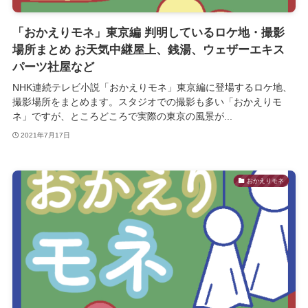
「おかえりモネ」東京編 判明しているロケ地・撮影
場所まとめ お天気中継屋上、銭湯、ウェザーエキス
パーツ社屋など
NHK連続テレビ小説「おかえりモネ」東京編に登場するロケ地、
撮影場所をまとめます。スタジオでの撮影も多い「おかえりモ
ネ」ですが、ところどころで実際の東京の風景が...
2021年7月17日
おかえりモネ