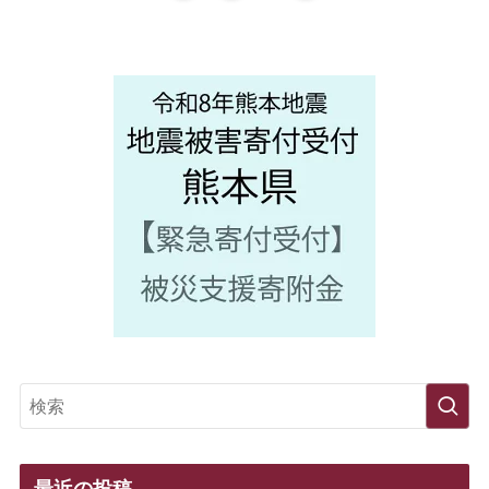
最近の投稿