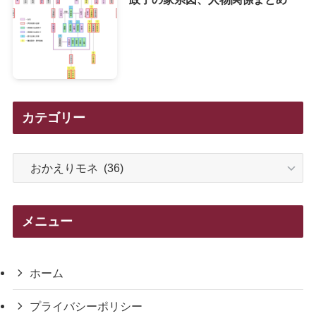
カテゴリー
カ
テ
ゴ
リ
メニュー
ー
ホーム
プライバシーポリシー