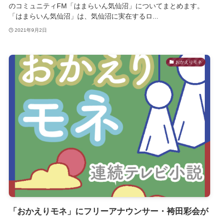
のコミュニティFM「はまらいん気仙沼」についてまとめます。
「はまらいん気仙沼」は、気仙沼に実在するロ...
2021年9月2日
おかえりモネ
「おかえりモネ」にフリーアナウンサー・袴田彩会が