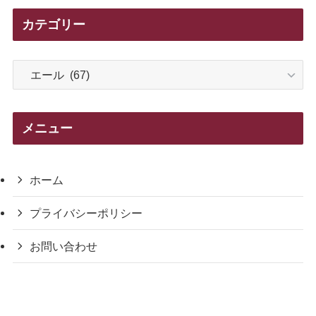
カテゴリー
カ
テ
ゴ
リ
メニュー
ー
ホーム
プライバシーポリシー
お問い合わせ