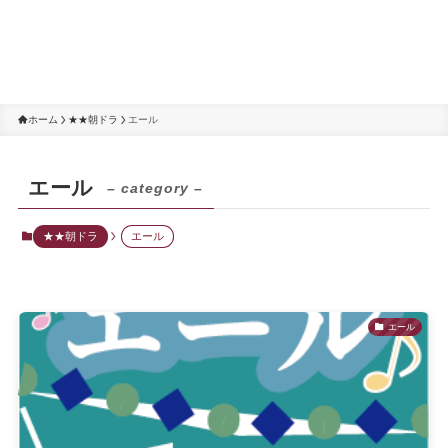
ホーム
★★朝ドラ
エール
エール
– category –
★★朝ドラ
エール
エール