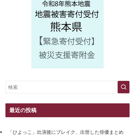
最近の投稿
「ひよっこ」出演後にブレイク、出世した俳優まとめ