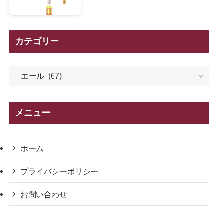
カテゴリー
カ
テ
ゴ
リ
メニュー
ー
ホーム
プライバシーポリシー
お問い合わせ