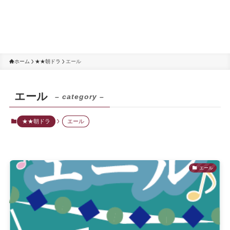
ホーム
★★朝ドラ
エール
エール
– category –
★★朝ドラ
エール
エール