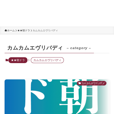
ホーム
★★朝ドラ
カムカムエヴリバディ
カムカムエヴリバディ
– category –
★★朝ドラ
カムカムエヴリバディ
カムカムエヴリバディ