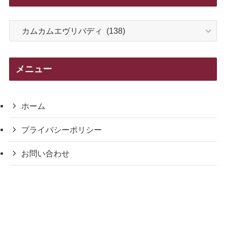
カ
テ
ゴ
リ
メニュー
ー
ホーム
プライバシーポリシー
お問い合わせ