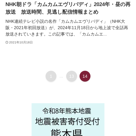
NHK朝ドラ「カムカムエヴリバディ」2024年・昼の再
放送 放送時間、見逃し配信情報まとめ
NHK連続テレビ小説の名作「カムカムエヴリバディ」（NHK大
阪・2021年初回放送）が、2024年11月18日から地上波で全話再
放送されていきます。この記事では、「カムカムエ...
2021年10月18日
1
...
13
14