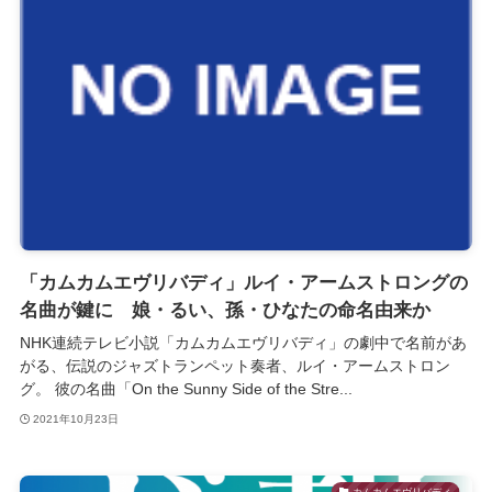
「カムカムエヴリバディ」ルイ・アームストロングの
名曲が鍵に 娘・るい、孫・ひなたの命名由来か
NHK連続テレビ小説「カムカムエヴリバディ」の劇中で名前があ
がる、伝説のジャズトランペット奏者、ルイ・アームストロン
グ。 彼の名曲「On the Sunny Side of the Stre...
2021年10月23日
カムカムエヴリバディ