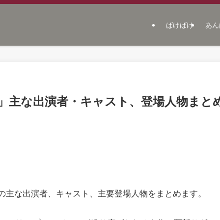
ばけばけ
あん
」主な出演者・キャスト、登場人物まと
」の主な出演者、キャスト、主要登場人物をまとめます。