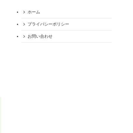
ホーム
プライバシーポリシー
お問い合わせ