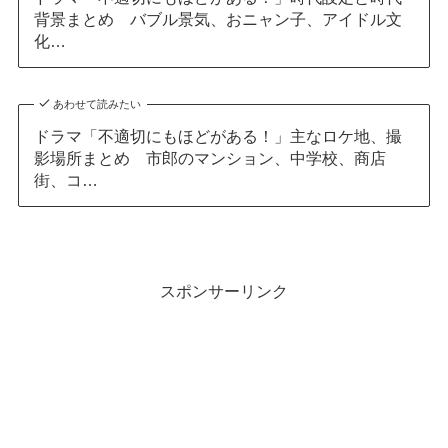
背景まとめ バブル景気、おニャン子、アイドル文
化…
あわせて読みたい
ドラマ「不適切にもほどがある！」主なロケ地、撮
影場所まとめ 市郎のマンション、中学校、商店
街、コ…
スポンサーリンク