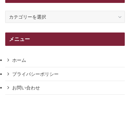
カ
テ
ゴ
リ
メニュー
ー
ホーム
プライバシーポリシー
お問い合わせ