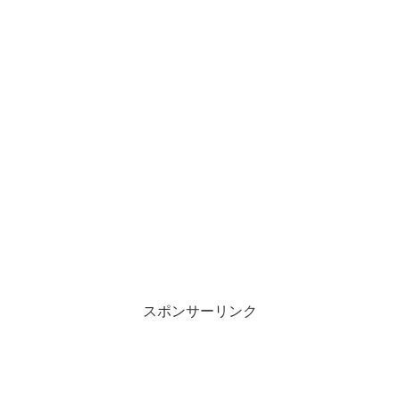
スポンサーリンク