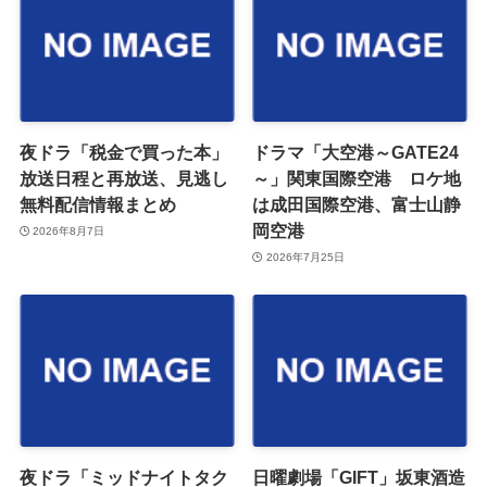
夜ドラ「税金で買った本」
ドラマ「大空港～GATE24
放送日程と再放送、見逃し
～」関東国際空港 ロケ地
無料配信情報まとめ
は成田国際空港、富士山静
岡空港
2026年8月7日
2026年7月25日
夜ドラ「ミッドナイトタク
日曜劇場「GIFT」坂東酒造