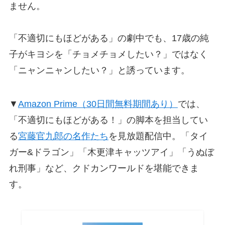
ません。
「不適切にもほどがある」の劇中でも、17歳の純
子がキヨシを「チョメチョメしたい？」ではなく
「ニャンニャンしたい？」と誘っています。
▼
Amazon Prime（30日間無料期間あり）
では、
「不適切にもほどがある！」の脚本を担当してい
る
宮藤官九郎の名作たち
を見放題配信中。「タイ
ガー&ドラゴン」「木更津キャッツアイ」「うぬぼ
れ刑事」など、クドカンワールドを堪能できま
す。