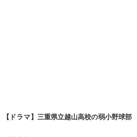
【ドラマ】三重県立越山高校の弱小野球部