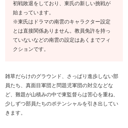
初戦敗退をしており、東氏の新しい挑戦が
始まっています。
※東氏はドラマの南雲のキャラクター設定
とは直接関係ありません。教員免許を持っ
ていないなどの南雲の設定はあくまでフィ
クションです。
雑草だらけのグラウンド、さっぱり進歩しない部
員たち、真面目軍団と問題児軍団の対立などな
ど、難題が山積みの中で東監督らは苦心を重ね、
少しずつ部員たちのポテンシャルを引き出してい
きます。