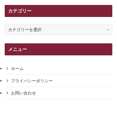
カテゴリー
カ
テ
ゴ
リ
メニュー
ー
ホーム
プライバシーポリシー
お問い合わせ