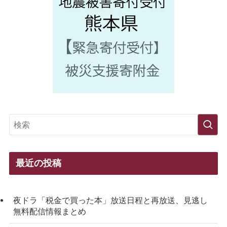
最近の投稿
夜ドラ「税金で買った本」放送日程と再放送、見逃し
無料配信情報まとめ