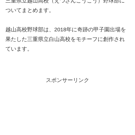
三重県立越山高校（えつざんこうこう）野球部に
ついてまとめます。
越山高校野球部は、2018年に奇跡の甲子園出場を
果たした三重県立白山高校をモチーフに創作され
ています。
スポンサーリンク