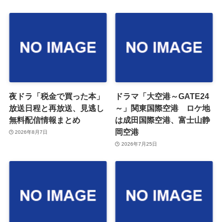
夜ドラ「税金で買った本」
ドラマ「大空港～GATE24
放送日程と再放送、見逃し
～」関東国際空港 ロケ地
無料配信情報まとめ
は成田国際空港、富士山静
岡空港
2026年8月7日
2026年7月25日