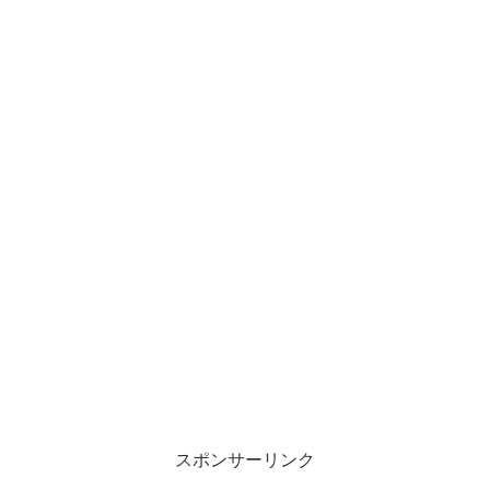
スポンサーリンク