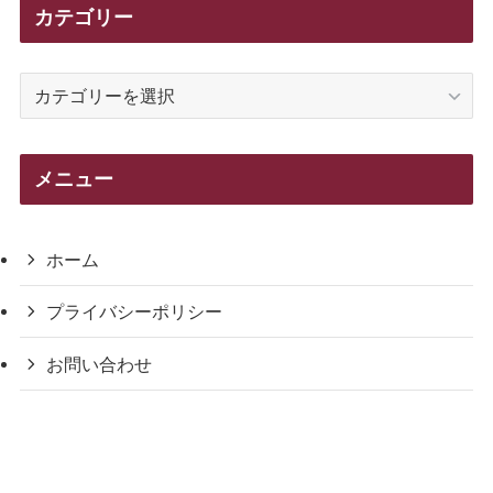
カテゴリー
カ
テ
ゴ
リ
メニュー
ー
ホーム
プライバシーポリシー
お問い合わせ