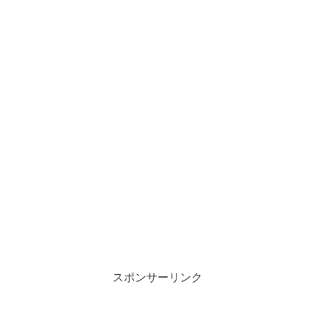
スポンサーリンク