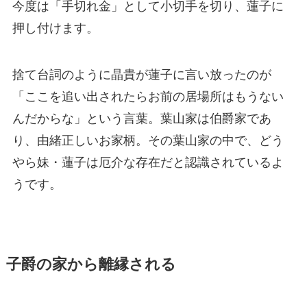
今度は「手切れ金」として小切手を切り、蓮子に
押し付けます。
捨て台詞のように晶貴が蓮子に言い放ったのが
「ここを追い出されたらお前の居場所はもうない
んだからな」という言葉。葉山家は伯爵家であ
り、由緒正しいお家柄。その葉山家の中で、どう
やら妹・蓮子は厄介な存在だと認識されているよ
うです。
子爵の家から離縁される