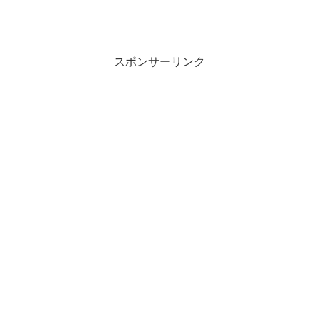
スポンサーリンク