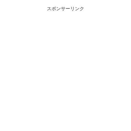
スポンサーリンク