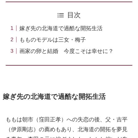
目次
嫁ぎ先の北海道で過酷な開拓生活
もものモデルは三女・梅子
画家の卵と結婚 今度こそは幸せに？
嫁ぎ先の北海道で過酷な開拓生活
ももは朝市（窪田正孝）への失恋の後、父・吉平
（伊原剛志）の薦めもあり、北海道の開拓を夢見