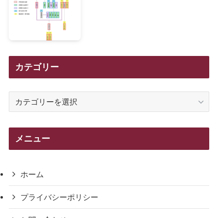
カテゴリー
カ
テ
ゴ
リ
メニュー
ー
ホーム
プライバシーポリシー