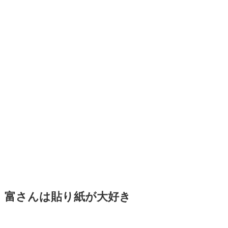
富さんは貼り紙が大好き