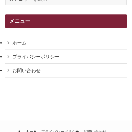
テ
ゴ
リ
メニュー
ー
ホーム
プライバシーポリシー
お問い合わせ
ホーム
プライバシーポリシー
お問い合わせ