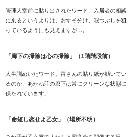
管理人室前に貼り出されたワード。入居者の相談
に乗るというよりは、おすそ分け、暇つぶしを狙
っているようにも見えますが…。
「廊下の掃除は心の掃除」（1階階段前）
人生訓めいたワード。富さんの貼り紙が効いてい
るのか、あかね荘の廊下は常にクリーンな状態に
保たれています。
「命短し恋せよ乙女」（場所不明）