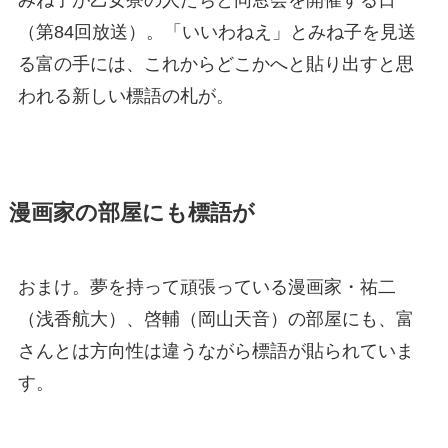
みね子が乙女寮の人たちと同窓会を開催する日
（第84回放送）。「いいわねえ」とみね子を見送
る富の手には、これからどこかへと貼り出すと思
われる新しい標語の札が。
漫画家の部屋にも標語が
おまけ。夢を持って頑張っている漫画家・祐二
（浅香航大）、啓輔（岡山天音）の部屋にも、富
さんとは方向性は違うながら標語が貼られていま
す。