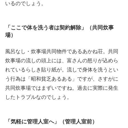
いるのでしょう。
「ここで体を洗う者は契約解除」（共同炊事
場）
風呂なし・炊事場共同物件であるあかね荘。共同
炊事場の流しの頭上には、富さんの怒りが込めら
れているらしき貼り紙が。流しで身体を洗うとい
う行為は「昭和貧乏あるある」ですが、さすがに
共同炊事場ではまずいですね。過去に実際に発生
したトラブルなのでしょう。
「気軽に管理人室へ」（管理人室前）