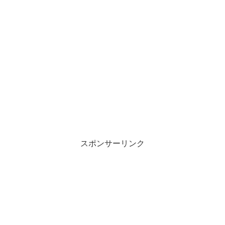
スポンサーリンク