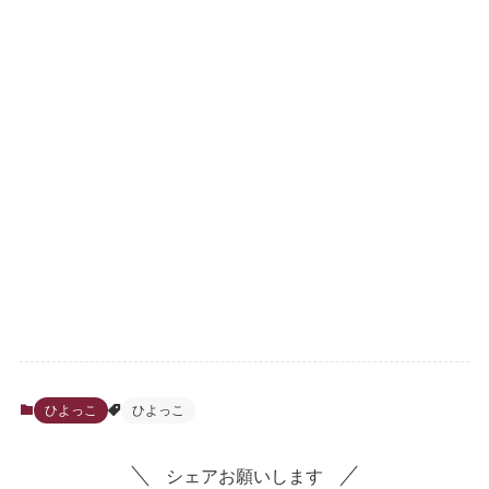
ひよっこ
ひよっこ
シェアお願いします