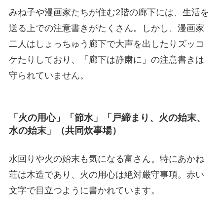
みね子や漫画家たちが住む2階の廊下には、生活を
送る上での注意書きがたくさん。しかし、漫画家
二人はしょっちゅう廊下で大声を出したりズッコ
ケたりしており、「廊下は静粛に」の注意書きは
守られていません。
「火の用心」「節水」「戸締まり、火の始末、
水の始末」（共同炊事場）
水回りや火の始末も気になる富さん。特にあかね
荘は木造であり、火の用心は絶対厳守事項。赤い
文字で目立つように書かれています。