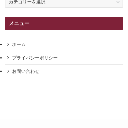
テ
ゴ
リ
メニュー
ー
ホーム
プライバシーポリシー
お問い合わせ