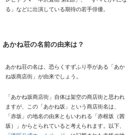
る」などに出演している期待の若手俳優。
あかね荘の名前の由来は？
あかね荘の名は、恐らくすずふり亭がある「あか
ね坂商店街」が由来でしょう。
「あかね坂商店街」自体は架空の商店街と思われ
ますが、この「あかね坂」という商店街名は、
「赤坂」の地名の由来ともいわれる「赤根坂（茜
坂）」からとられていると考えられます。以下、