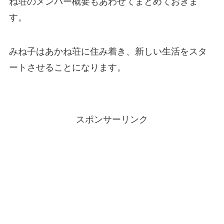
ね荘のメンバー概要もあわせてまとめておきま
す。
みね子はあかね荘に住み着き、新しい生活をスタ
ートさせることになります。
スポンサーリンク