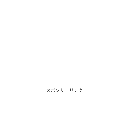
スポンサーリンク