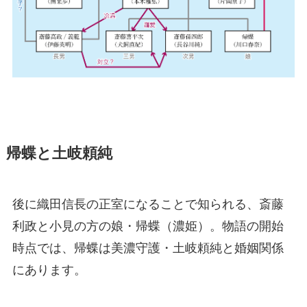
帰蝶と土岐頼純
後に織田信長の正室になることで知られる、斎藤
利政と小見の方の娘・帰蝶（濃姫）。物語の開始
時点では、帰蝶は美濃守護・土岐頼純と婚姻関係
にあります。