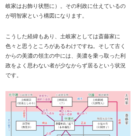
岐家はお飾り状態に）。その利政に仕えているの
が明智家という構図になります。
こうした経緯もあり、土岐家としては斎藤家に
色々と思うところがあるわけですね。そして古く
からの美濃の領主の中には、美濃を乗っ取った利
政をよく思わない者が少なからず居るという状況
です。