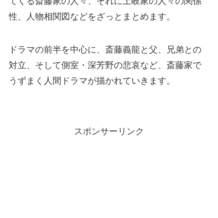
てくる斎藤家の人々、それに土岐家の人々の関係
性、人物相関図などをざっとまとめます。
ドラマの前半を中心に、斎藤義龍と父、兄弟との
対立、そして側室・深芳野の悲哀など、斎藤家で
うずまく人間ドラマが描かれていきます。
スポンサーリンク