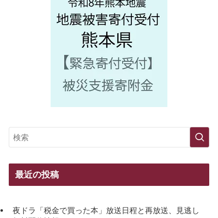
最近の投稿
夜ドラ「税金で買った本」放送日程と再放送、見逃し