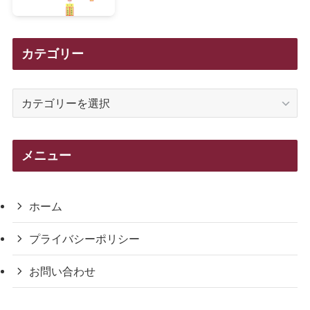
カテゴリー
カ
テ
ゴ
リ
メニュー
ー
ホーム
プライバシーポリシー
お問い合わせ