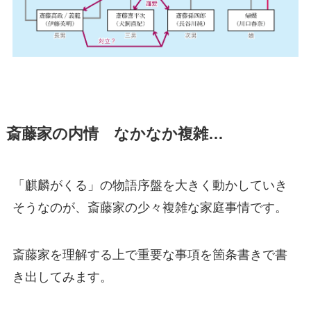
斎藤家の内情 なかなか複雑…
「麒麟がくる」の物語序盤を大きく動かしていき
そうなのが、斎藤家の少々複雑な家庭事情です。
斎藤家を理解する上で重要な事項を箇条書きで書
き出してみます。