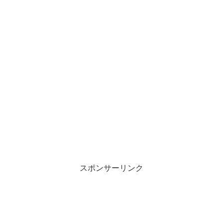
スポンサーリンク