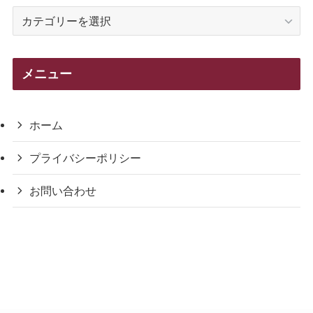
カ
テ
ゴ
リ
メニュー
ー
ホーム
プライバシーポリシー
お問い合わせ