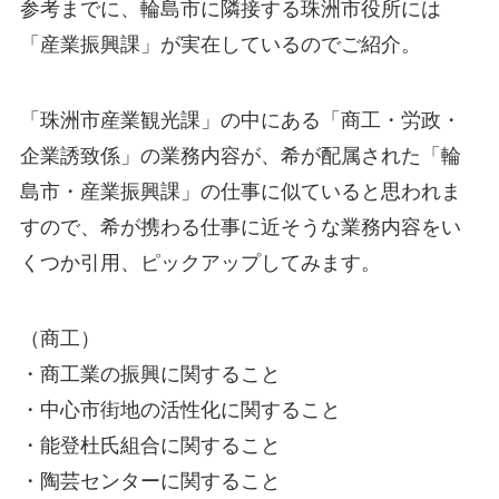
参考までに、輪島市に隣接する珠洲市役所には
「産業振興課」が実在しているのでご紹介。
「珠洲市産業観光課」の中にある「商工・労政・
企業誘致係」の業務内容が、希が配属された「輪
島市・産業振興課」の仕事に似ていると思われま
すので、希が携わる仕事に近そうな業務内容をい
くつか引用、ピックアップしてみます。
（商工）
・商工業の振興に関すること
・中心市街地の活性化に関すること
・能登杜氏組合に関すること
・陶芸センターに関すること