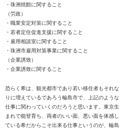
・珠洲焼館に関すること
（労政）
・職業安定対策に関すること
・若者定住促進支援に関すること
・雇用相談室に関すること
・珠洲市雇用対策事業に関すること
（企業誘致）
・企業誘致に関すること
恐らく希は、観光都市であり若い移住者もそれな
りに増えているであろう輪島市で、上記のような
仕事に関わっていくのだろうと思います。東京生
まれで能登育ち、両者のいい面、悪い面を体感し
ている希だからこそ出来る仕事というのが、輪島