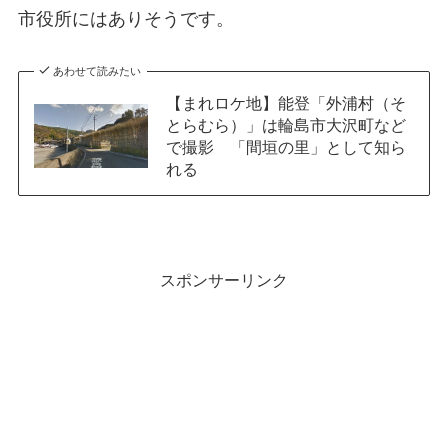
市役所にはありそうです。
あわせて読みたい
【まれロケ地】能登「外浦村（そ
とらむら）」は輪島市大沢町など
で撮影 「間垣の里」として知ら
れる
スポンサーリンク