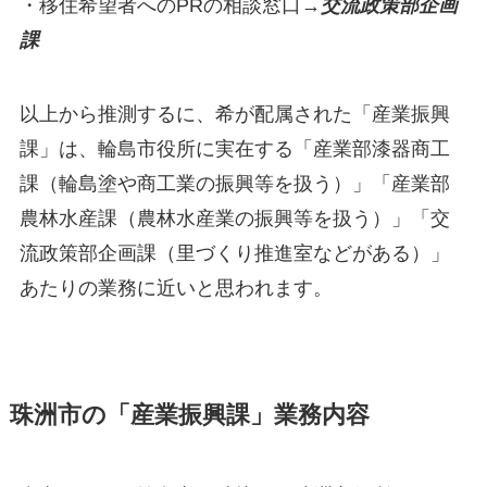
・移住希望者へのPRの相談窓口→
交流政策部企画
課
以上から推測するに、希が配属された「産業振興
課」は、輪島市役所に実在する「産業部漆器商工
課（輪島塗や商工業の振興等を扱う）」「産業部
農林水産課（農林水産業の振興等を扱う）」「交
流政策部企画課（里づくり推進室などがある）」
あたりの業務に近いと思われます。
珠洲市の「産業振興課」業務内容