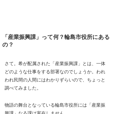
「産業振興課」って何？輪島市役所にある
の？
さて。希が配属された「産業振興課」とは、一体
どのような仕事をする部署なのでしょうか。われ
われ民間の人間にはわかりずらいので、ちょっと
調べてみました。
物語の舞台となっている輪島市役所には「産業振
興課」なる課は実在しません。