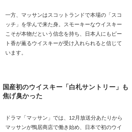
一方、マッサンはスコットランドで本場の「スコ
ッチ」を学んで来た身。スモーキーなウイスキー
こそが本物だという信念を持ち、日本人にもピー
ト香が薫るウイスキーが受け入れられると信じて
います。
国産初のウイスキー「白札サントリー」も
焦げ臭かった
ドラマ「マッサン」では、12月放送分あたりから
マッサンが鴨居商店で働き始め、日本で初のウイ