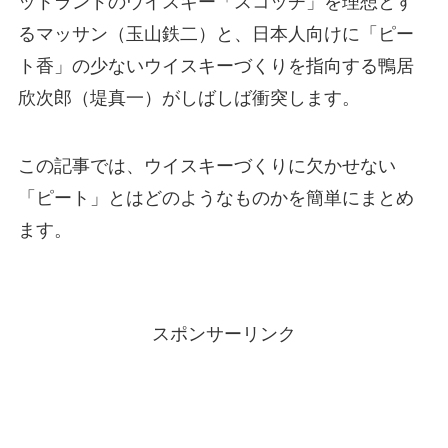
ットランドのウイスキー「スコッチ」を理想とす
るマッサン（玉山鉄二）と、日本人向けに「ピー
ト香」の少ないウイスキーづくりを指向する鴨居
欣次郎（堤真一）がしばしば衝突します。
この記事では、ウイスキーづくりに欠かせない
「ピート」とはどのようなものかを簡単にまとめ
ます。
スポンサーリンク