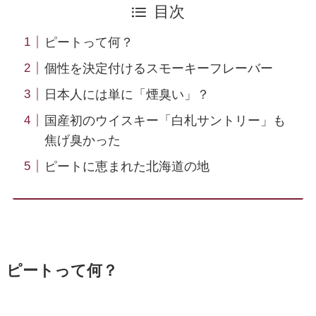
目次
ピートって何？
個性を決定付けるスモーキーフレーバー
日本人には単に「煙臭い」？
国産初のウイスキー「白札サントリー」も
焦げ臭かった
ピートに恵まれた北海道の地
ピートって何？