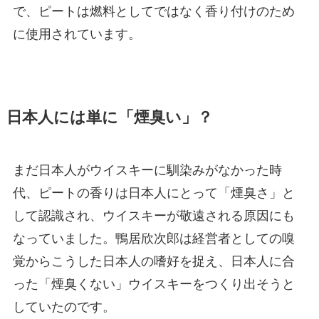
で、ピートは燃料としてではなく香り付けのため
に使用されています。
日本人には単に「煙臭い」？
まだ日本人がウイスキーに馴染みがなかった時
代、ピートの香りは日本人にとって「煙臭さ」と
して認識され、ウイスキーが敬遠される原因にも
なっていました。鴨居欣次郎は経営者としての嗅
覚からこうした日本人の嗜好を捉え、日本人に合
った「煙臭くない」ウイスキーをつくり出そうと
していたのです。