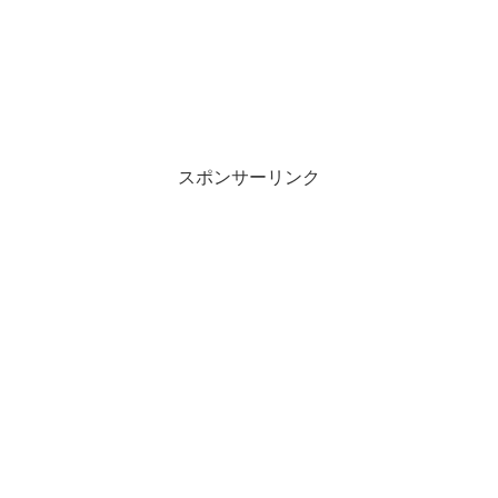
スポンサーリンク