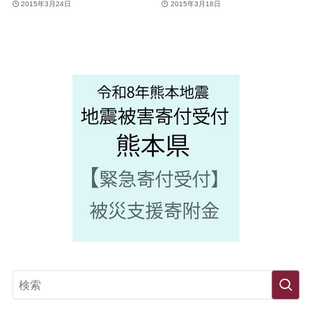
2015年3月24日
2015年3月18日