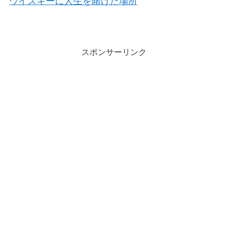
ウイスキーに人生を賭けた場所
スポンサーリンク