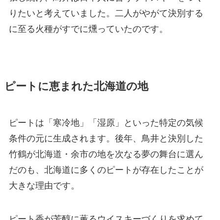
りたいと考えていました。二人がやがて決別する
に至る火種がすでに燻っていたのです。
ピートに恵まれた北海道の地
ピートは「寒冷地」「湿原」といった特定の気候
条件の元に生成されます。後年、鳥井と決別した
竹鶴が北海道・余市の地を次なる夢の舞台に選ん
だのも、北海道に多くのピートが存在したことが
大きな理由です。
ピート香が芳醇に薫るウイスキーづくりを求めて