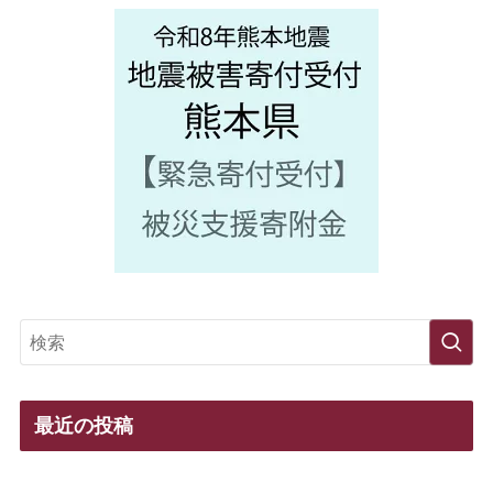
最近の投稿