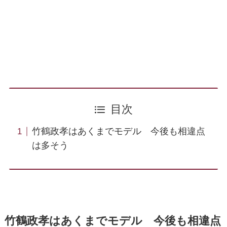
目次
竹鶴政孝はあくまでモデル 今後も相違点
は多そう
竹鶴政孝はあくまでモデル 今後も相違点