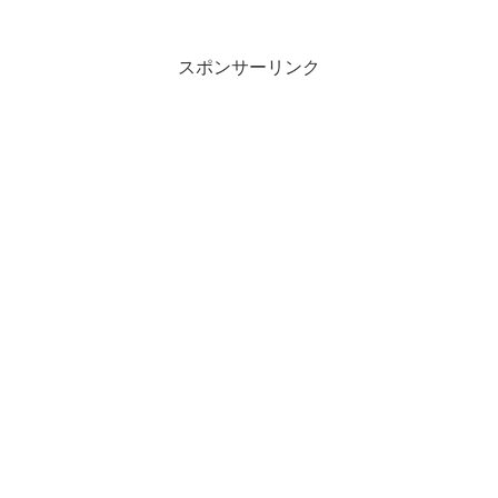
スポンサーリンク