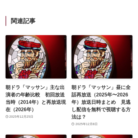
関連記事
朝ドラ「マッサン」主な出
朝ドラ「マッサン」昼に全
演者の年齢比較 初回放送
話再放送（2025年〜2026
当時（2014年）と再放送現
年）放送日時まとめ 見逃
在（2026年）
し配信を無料で視聴する方
法は？
2025年12月25日
2025年12月8日