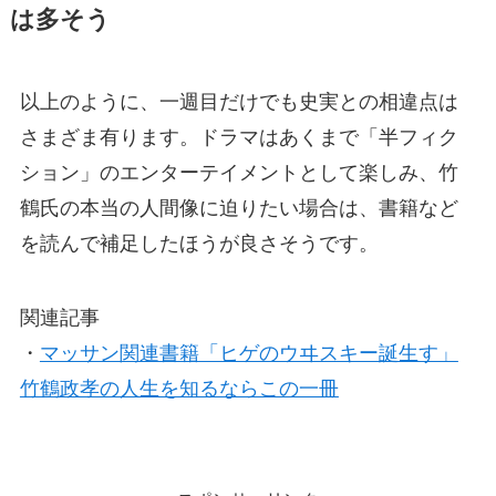
は多そう
以上のように、一週目だけでも史実との相違点は
さまざま有ります。ドラマはあくまで「半フィク
ション」のエンターテイメントとして楽しみ、竹
鶴氏の本当の人間像に迫りたい場合は、書籍など
を読んで補足したほうが良さそうです。
関連記事
・
マッサン関連書籍「ヒゲのウヰスキー誕生す」
竹鶴政孝の人生を知るならこの一冊