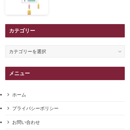
カテゴリー
カ
テ
ゴ
リ
メニュー
ー
ホーム
プライバシーポリシー
お問い合わせ