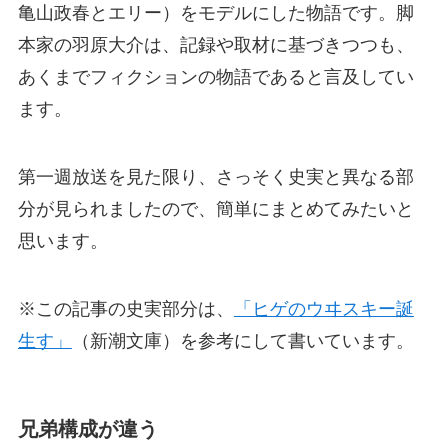
亀山政春とエリー）をモデルにした物語です。脚
本家の羽原大介は、記録や取材に基づきつつも、
あくまでフィクションの物語であると言及してい
ます。
第一週放送を見た限り、さっそく史実と異なる部
分が見られましたので、簡単にまとめてみたいと
思います。
※この記事の史実部分は、
「ヒゲのウヰスキー誕
生す」
（新潮文庫）を参考にして書いています。
兄弟構成が違う