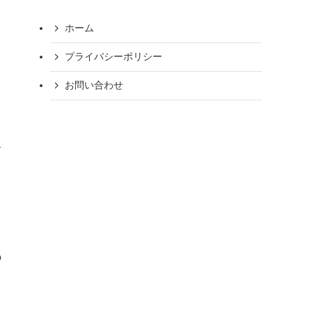
ホーム
プライバシーポリシー
お問い合わせ
す
の