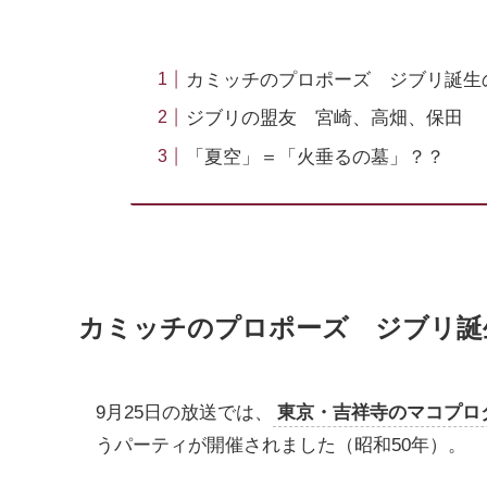
カミッチのプロポーズ ジブリ誕生
ジブリの盟友 宮崎、高畑、保田
「夏空」＝「火垂るの墓」？？
カミッチのプロポーズ ジブリ誕
9月25日の放送では、
東京・吉祥寺のマコプロ
うパーティが開催されました（昭和50年）。