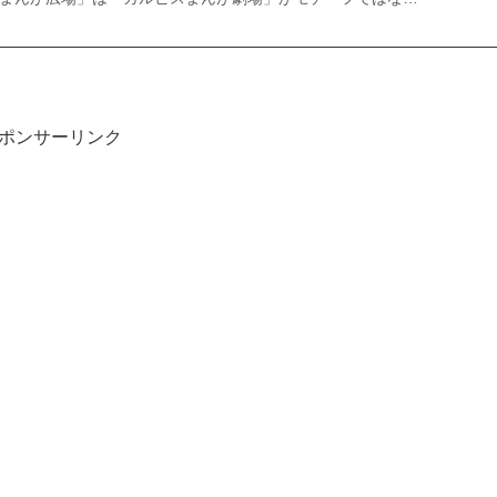
ポンサーリンク