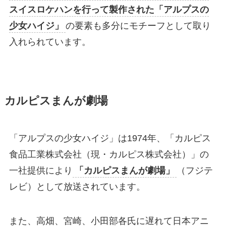
スイスロケハンを行って製作された「アルプスの
少女ハイジ」
の要素も多分にモチーフとして取り
入れられています。
カルピスまんが劇場
「アルプスの少女ハイジ」は1974年、「カルピス
食品工業株式会社（現・カルピス株式会社）」の
一社提供により
「カルピスまんが劇場」
（フジテ
レビ）として放送されています。
また、高畑、宮崎、小田部各氏に遅れて日本アニ