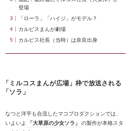
登場
「ローラ」「ハイジ」がモデル？
カルピスまんが劇場
カルピス社長（当時）は奈良出身
「ミルコスまんが広場」枠で放送される
「ソラ」
なつと洋平も合流したマコプロダクションでは、
いよいよ
「大草原の少女ソラ」
の製作が本格スタ