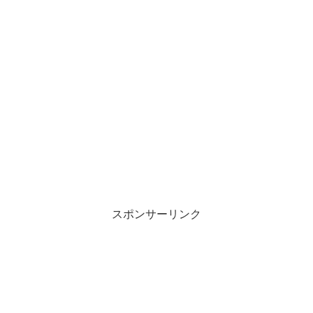
スポンサーリンク