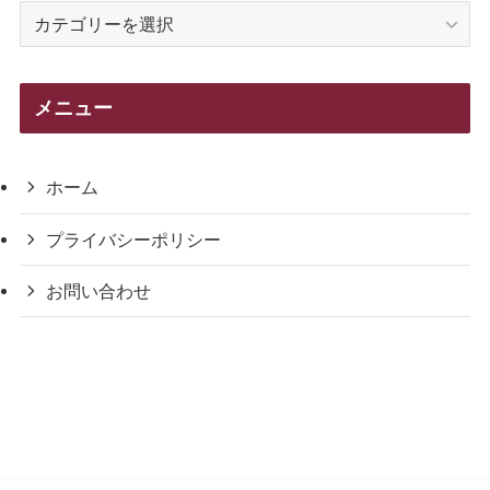
カ
テ
ゴ
リ
メニュー
ー
ホーム
プライバシーポリシー
お問い合わせ