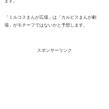
ます。
「ミルコスまんが広場」は「カルピスまんが劇
場」がモチーフではないかと予想します。
スポンサーリンク