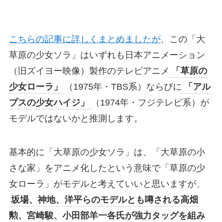
こちらの記事に詳しくまとめましたが
、この「大
草原の少女ソラ」はいずれも日本アニメーション
（旧ズイヨー映像）製作のテレビアニメ
「草原の
少女ローラ」
（1975年・TBS系）ならびに
「アル
プスの少女ハイジ」
（1974年・フジテレビ系）が
モデルではないかと推測します。
基本的に「大草原の少女ソラ」は、「大草原の小
さな家」をアニメ化したという意味で「草原の少
女ローラ」がモデルと考えていいと思いますが、
坂場、神地、洋平らのモデルとも噂される高畑
勲、宮崎駿、小田部羊一各氏が強力タッグを組み