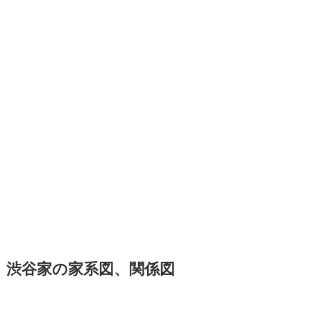
渋谷家の家系図、関係図