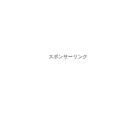
スポンサーリンク