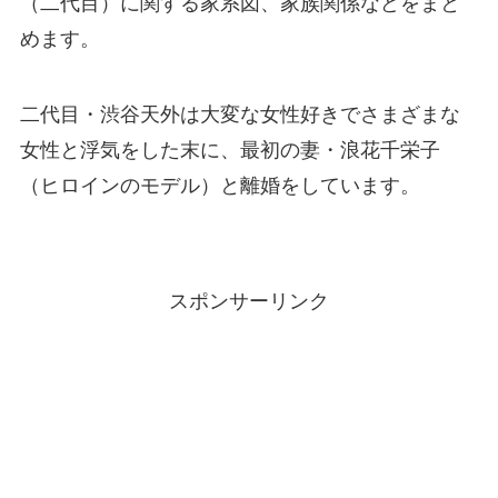
（二代目）に関する家系図、家族関係などをまと
めます。
二代目・渋谷天外は大変な女性好きでさまざまな
女性と浮気をした末に、最初の妻・浪花千栄子
（ヒロインのモデル）と離婚をしています。
スポンサーリンク