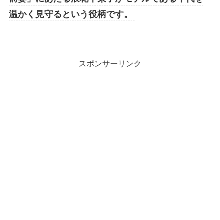
温かく見守るという役柄です。
スポンサーリンク