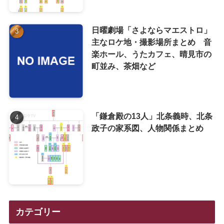
日曜劇場「さよならマエストロ」
主なロケ地・撮影場所まとめ 音
楽ホール、うたカフェ、晴見市の
町並み、茶畑など
「鎌倉殿の13人」北条義時、北条
政子の家系図、人物関係まとめ
カテゴリー