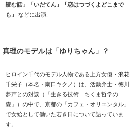
読む話」「いだてん」「恋はつづくよどこまで
も」
などに出演。
真理のモデルは「ゆりちゃん」？
ヒロイン千代のモデル人物である上方女優・浪花
千栄子（本名・南口キクノ）は、活動弁士・徳川
夢声との対談（「生きる技術 ちくま哲学の
森」）の中で、京都の「カフェ・オリエンタル」
で女給として働いた若き日について語っていま
す。