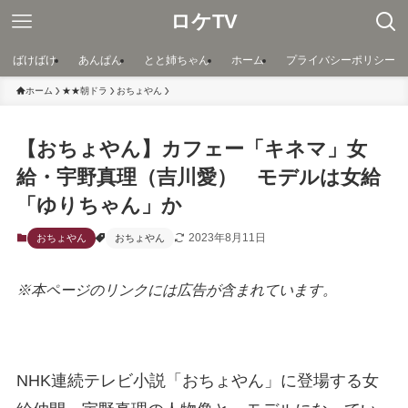
ロケTV
ばけばけ
あんぱん
とと姉ちゃん
ホーム
プライバシーポリシー
ホーム
★★朝ドラ
おちょやん
【おちょやん】カフェー「キネマ」女
給・宇野真理（吉川愛） モデルは女給
「ゆりちゃん」か
2023年8月11日
おちょやん
おちょやん
※本ページのリンクには広告が含まれています。
NHK連続テレビ小説「おちょやん」に登場する女