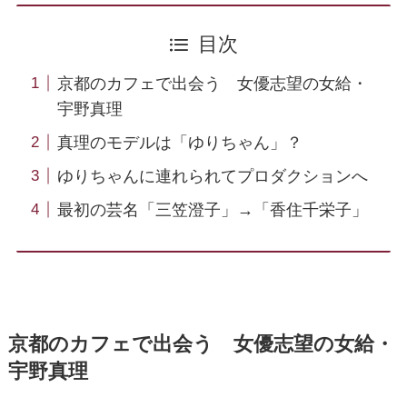
目次
京都のカフェで出会う 女優志望の女給・
宇野真理
真理のモデルは「ゆりちゃん」？
ゆりちゃんに連れられてプロダクションへ
最初の芸名「三笠澄子」→「香住千栄子」
京都のカフェで出会う 女優志望の女給・
宇野真理