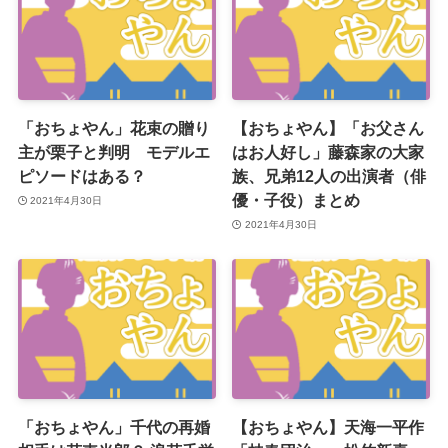
「おちょやん」花束の贈り
【おちょやん】「お父さん
主が栗子と判明 モデルエ
はお人好し」藤森家の大家
ピソードはある？
族、兄弟12人の出演者（俳
優・子役）まとめ
2021年4月30日
2021年4月30日
「おちょやん」千代の再婚
【おちょやん】天海一平作