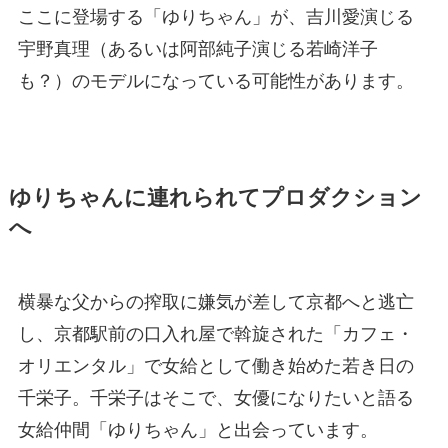
ここに登場する「ゆりちゃん」が、吉川愛演じる
宇野真理（あるいは阿部純子演じる若崎洋子
も？）のモデルになっている可能性があります。
ゆりちゃんに連れられてプロダクション
へ
横暴な父からの搾取に嫌気が差して京都へと逃亡
し、京都駅前の口入れ屋で斡旋された「カフェ・
オリエンタル」で女給として働き始めた若き日の
千栄子。千栄子はそこで、女優になりたいと語る
女給仲間「ゆりちゃん」と出会っています。