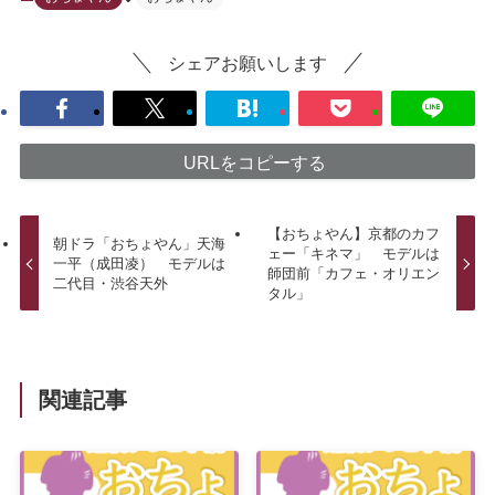
シェアお願いします
URLをコピーする
【おちょやん】京都のカフ
朝ドラ「おちょやん」天海
ェー「キネマ」 モデルは
一平（成田凌） モデルは
師団前「カフェ・オリエン
二代目・渋谷天外
タル」
関連記事