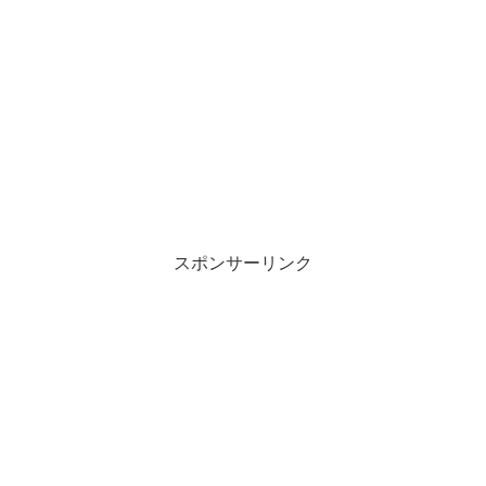
スポンサーリンク