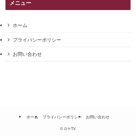
メニュー
ー
ホーム
プライバシーポリシー
お問い合わせ
ホーム
プライバシーポリシー
お問い合わせ
©
ロケTV.