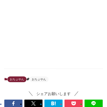
おちょやん
おちょやん
シェアお願いします