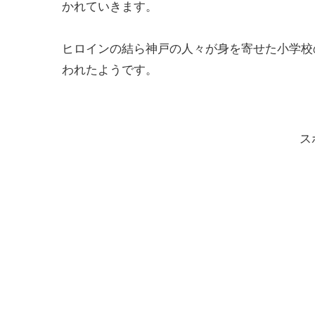
かれていきます。
ヒロインの結ら神戸の人々が身を寄せた小学校
われたようです。
ス