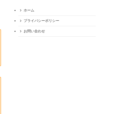
ホーム
プライバシーポリシー
お問い合わせ