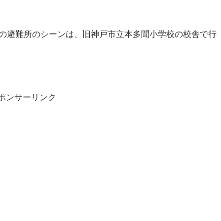
の避難所のシーンは、旧神戸市立本多聞小学校の校舎で行
ポンサーリンク