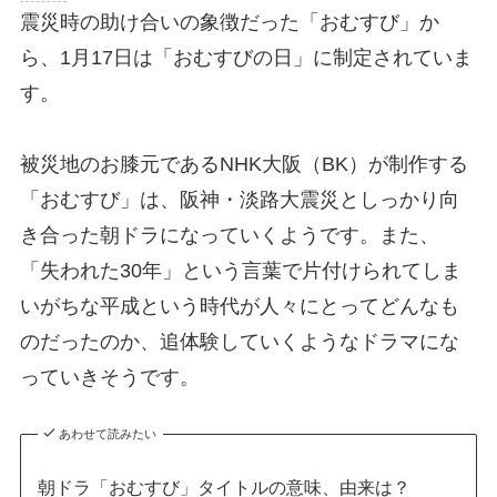
震災時の助け合いの象徴だった「おむすび」か
ら、1月17日は「おむすびの日」に制定されていま
す。
被災地のお膝元であるNHK大阪（BK）が制作する
「おむすび」は、阪神・淡路大震災としっかり向
き合った朝ドラになっていくようです。また、
「失われた30年」という言葉で片付けられてしま
いがちな平成という時代が人々にとってどんなも
のだったのか、追体験していくようなドラマにな
っていきそうです。
あわせて読みたい
朝ドラ「おむすび」タイトルの意味、由来は？