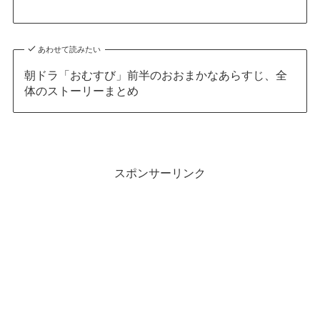
あわせて読みたい
朝ドラ「おむすび」前半のおおまかなあらすじ、全
体のストーリーまとめ
スポンサーリンク