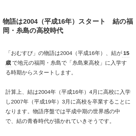
物語は2004（平成16年）スタート 結の福
岡・糸島の高校時代
「おむすび」の物語は2004（平成16年）、結が
15
歳
で地元の福岡・糸島で「糸島東高校」に入学す
る時期からスタートします。
計算上、結は2004年（平成16年）4月に高校に入学
し2007年（平成19年）3月に高校を卒業することに
なります。物語序盤では平成中期の世界感の中
で、結の青春時代が描かれていきそうです。