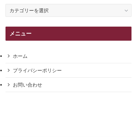
カ
テ
ゴ
リ
メニュー
ー
ホーム
プライバシーポリシー
お問い合わせ