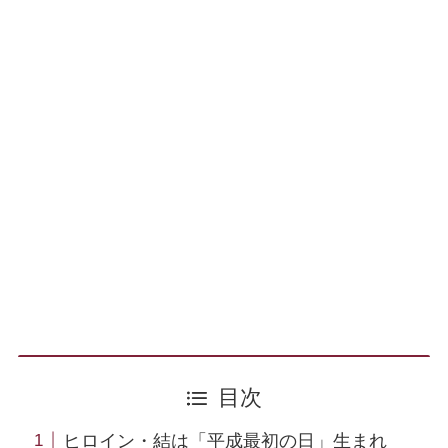
目次
ヒロイン・結は「平成最初の日」生まれ