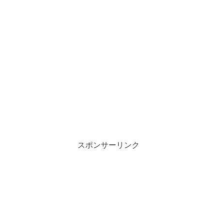
スポンサーリンク