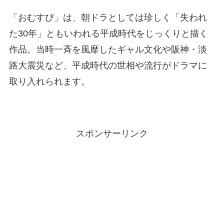
「おむすび」は、朝ドラとしては珍しく「失われ
た30年」ともいわれる平成時代をじっくりと描く
作品。当時一斉を風靡したギャル文化や阪神・淡
路大震災など、平成時代の世相や流行がドラマに
取り入れられます。
スポンサーリンク