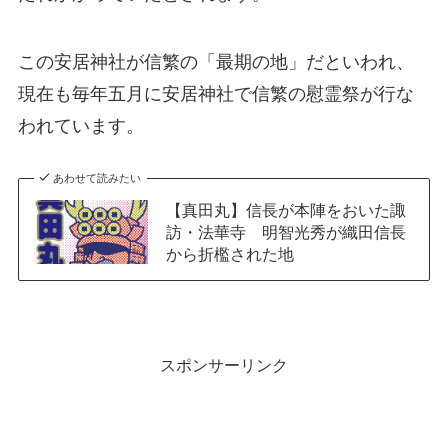
この安居神社が信繁の「最期の地」だといわれ、
現在も毎年五月に安居神社で信繁の慰霊祭が行な
われています。
あわせて読みたい
【真田丸】信長が本陣をおいた諏
訪・法華寺 明智光秀が織田信長
から折檻された地
スポンサーリンク