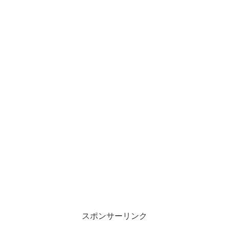
スポンサーリンク