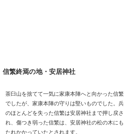
信繁終焉の地・安居神社
茶臼山を捨てて一気に家康本陣へと向かった信繁
でしたが、家康本陣の守りは堅いものでした。兵
のほとんどを失った信繁は安居神社まで押し戻さ
れ、傷つき弱った信繁は、安居神社の松の木にも
たれかかっていたとされます。