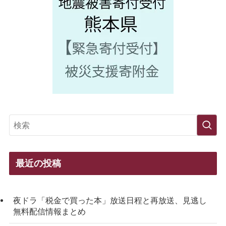
最近の投稿
夜ドラ「税金で買った本」放送日程と再放送、見逃し
無料配信情報まとめ