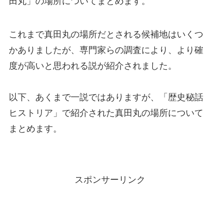
田丸」の場所についてまとめます。
これまで真田丸の場所だとされる候補地はいくつ
かありましたが、専門家らの調査により、より確
度が高いと思われる説が紹介されました。
以下、あくまで一説ではありますが、「歴史秘話
ヒストリア」で紹介された真田丸の場所について
まとめます。
スポンサーリンク