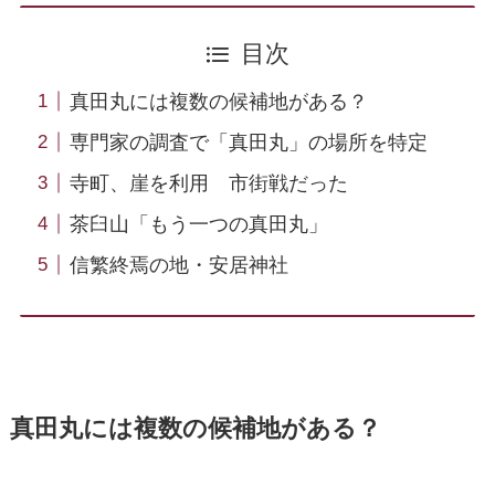
目次
真田丸には複数の候補地がある？
専門家の調査で「真田丸」の場所を特定
寺町、崖を利用 市街戦だった
茶臼山「もう一つの真田丸」
信繁終焉の地・安居神社
真田丸には複数の候補地がある？