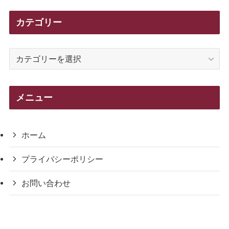
カテゴリー
カ
テ
ゴ
リ
メニュー
ー
ホーム
プライバシーポリシー
お問い合わせ