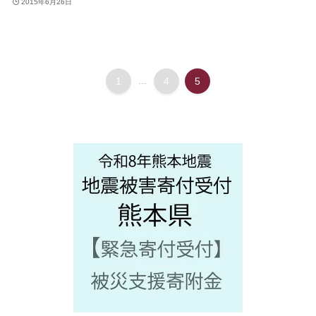
2015年6月26日
1
...
4
5