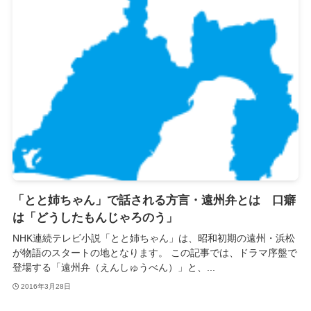
「とと姉ちゃん」で話される方言・遠州弁とは 口癖
は「どうしたもんじゃろのう」
NHK連続テレビ小説「とと姉ちゃん」は、昭和初期の遠州・浜松
が物語のスタートの地となります。 この記事では、ドラマ序盤で
登場する「遠州弁（えんしゅうべん）」と、...
2016年3月28日