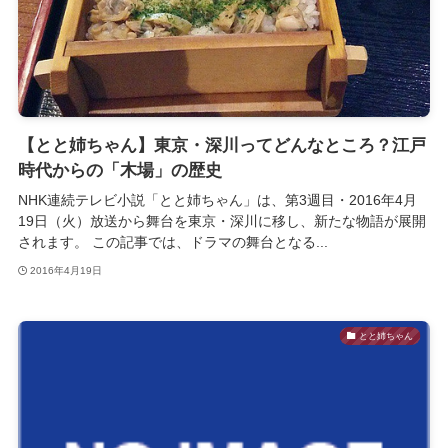
【とと姉ちゃん】東京・深川ってどんなところ？江戸
時代からの「木場」の歴史
NHK連続テレビ小説「とと姉ちゃん」は、第3週目・2016年4月
19日（火）放送から舞台を東京・深川に移し、新たな物語が展開
されます。 この記事では、ドラマの舞台となる...
2016年4月19日
とと姉ちゃん