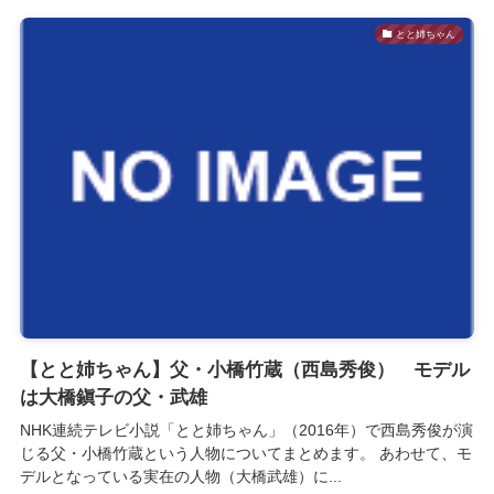
とと姉ちゃん
【とと姉ちゃん】父・小橋竹蔵（西島秀俊） モデル
は大橋鎭子の父・武雄
NHK連続テレビ小説「とと姉ちゃん」（2016年）で西島秀俊が演
じる父・小橋竹蔵という人物についてまとめます。 あわせて、モ
デルとなっている実在の人物（大橋武雄）に...