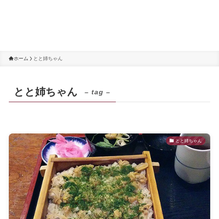
ホーム
とと姉ちゃん
とと姉ちゃん
– tag –
とと姉ちゃん