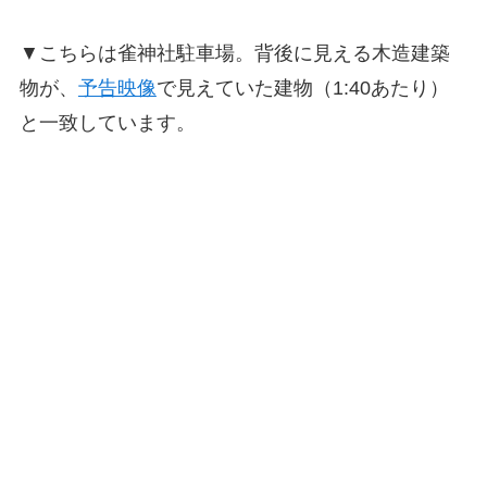
▼こちらは雀神社駐車場。背後に見える木造建築
物が、
予告映像
で見えていた建物（1:40あたり）
と一致しています。