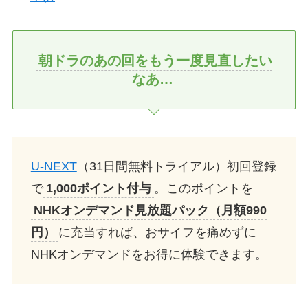
朝ドラのあの回をもう一度見直したい
なあ…
U-NEXT
（31日間無料トライアル）初回登録
で
1,000ポイント付与
。このポイントを
NHKオンデマンド見放題パック（月額990
円）
に充当すれば、おサイフを痛めずに
NHKオンデマンドをお得に体験できます。