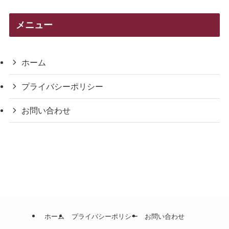
ゴ
リ
メニュー
ー
ホーム
プライバシーポリシー
お問い合わせ
ホーム
プライバシーポリシー
お問い合わせ