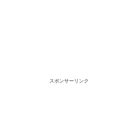
スポンサーリンク