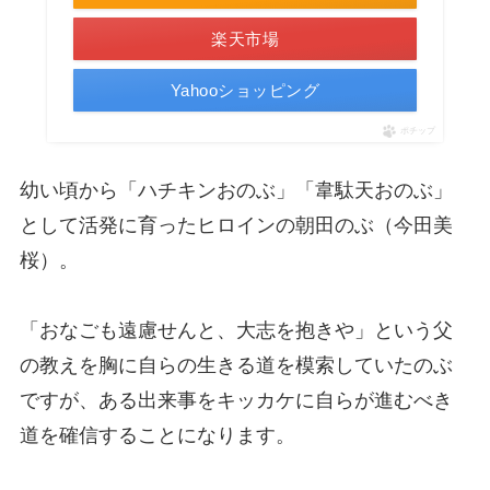
楽天市場
Yahooショッピング
ポチップ
幼い頃から「ハチキンおのぶ」「韋駄天おのぶ」
として活発に育ったヒロインの朝田のぶ（今田美
桜）。
「おなごも遠慮せんと、大志を抱きや」という父
の教えを胸に自らの生きる道を模索していたのぶ
ですが、ある出来事をキッカケに自らが進むべき
道を確信することになります。