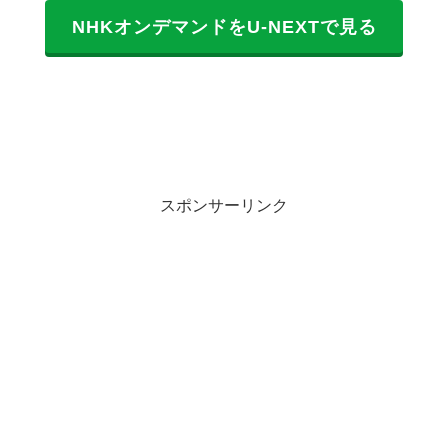
NHKオンデマンドをU-NEXTで見る
スポンサーリンク