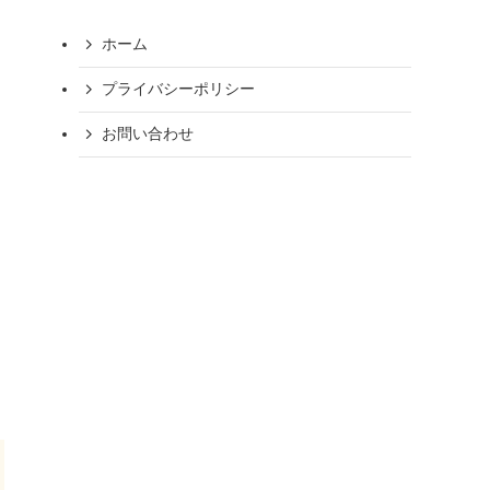
ホーム
プライバシーポリシー
お問い合わせ