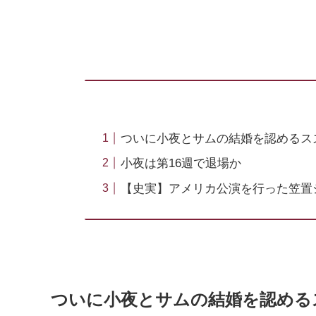
ついに小夜とサムの結婚を認めるス
小夜は第16週で退場か
【史実】アメリカ公演を行った笠置
ついに小夜とサムの結婚を認める