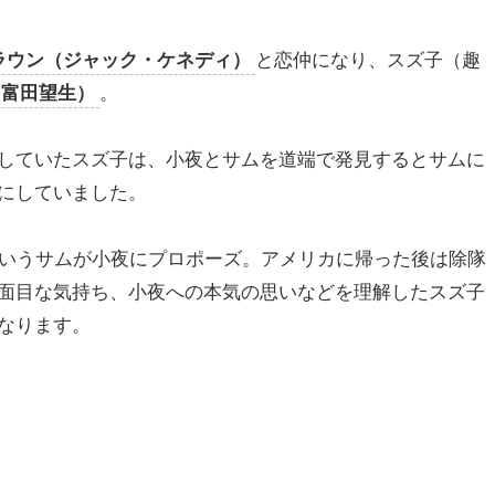
ラウン（ジャック・ケネディ）
と恋仲になり、スズ子（趣
（富田望生）
。
していたスズ子は、小夜とサムを道端で発見するとサムに
にしていました。
というサムが小夜にプロポーズ。アメリカに帰った後は除隊
面目な気持ち、小夜への本気の思いなどを理解したスズ子
なります。