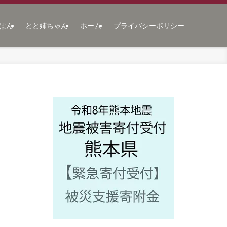
ぱん
とと姉ちゃん
ホーム
プライバシーポリシー