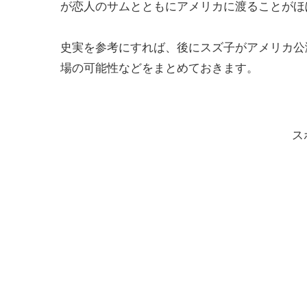
が恋人のサムとともにアメリカに渡ることがほ
史実を参考にすれば、後にスズ子がアメリカ公
場の可能性などをまとめておきます。
ス