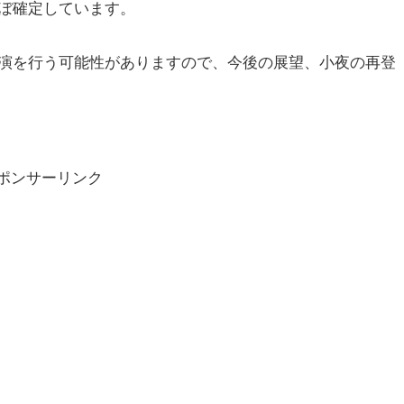
ぼ確定しています。
演を行う可能性がありますので、今後の展望、小夜の再登
ポンサーリンク