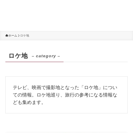
ホーム
ロケ地
ロケ地
– category –
テレビ、映画で撮影地となった「ロケ地」につい
ての情報。ロケ地巡り、旅行の参考になる情報な
ども集めます。