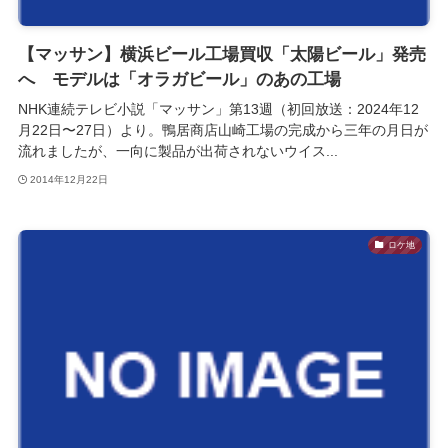
【マッサン】横浜ビール工場買収「太陽ビール」発売
へ モデルは「オラガビール」のあの工場
NHK連続テレビ小説「マッサン」第13週（初回放送：2024年12
月22日〜27日）より。鴨居商店山崎工場の完成から三年の月日が
流れましたが、一向に製品が出荷されないウイス...
2014年12月22日
ロケ地